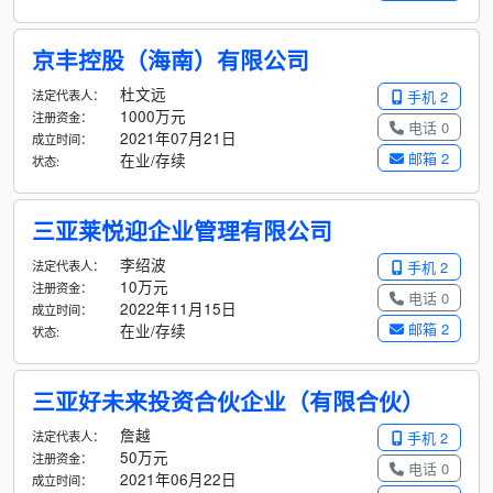
京丰控股（海南）有限公司
杜文远
法定代表人：
手机 2
1000万元
注册资金：
电话 0
2021年07月21日
成立时间：
邮箱 2
在业/存续
状态:
三亚莱悦迎企业管理有限公司
李绍波
法定代表人：
手机 2
10万元
注册资金：
电话 0
2022年11月15日
成立时间：
邮箱 2
在业/存续
状态:
三亚好未来投资合伙企业（有限合伙）
詹越
法定代表人：
手机 2
50万元
注册资金：
电话 0
2021年06月22日
成立时间：