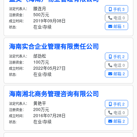
滕连月
法定代表人：
手机 3
500万元
注册资金：
电话 0
2019年09月08日
成立时间：
邮箱 1
在业/存续
状态:
海南实合企业管理有限责任公司
邰劲松
法定代表人：
手机 2
100万元
注册资金：
电话 0
2022年05月27日
成立时间：
邮箱 2
在业/存续
状态:
海南湘北商务管理咨询有限公司
黄艳平
法定代表人：
手机 2
200万元
注册资金：
电话 0
2016年07月28日
成立时间：
邮箱 2
在业/存续
状态: