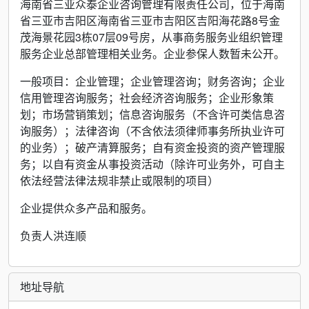
海南省三亚众泰企业咨询管理有限责任公司，位于海南
省三亚市吉阳区海南省三亚市吉阳区吉阳海花路8号金
茂海景花园3栋07层09号房，从事商务服务业组织管理
服务企业总部管理相关业务。企业参保人数暂未公开。
一般项目：企业管理；企业管理咨询；财务咨询；企业
信用管理咨询服务；社会经济咨询服务；企业形象策
划；市场营销策划；信息咨询服务（不含许可类信息咨
询服务）；法律咨询（不含依法须律师事务所执业许可
的业务）；破产清算服务；自有资金投资的资产管理服
务；以自有资金从事投资活动（除许可业务外，可自主
依法经营法律法规非禁止或限制的项目）
企业提供众多产品和服务。
负责人洪连顺
地址导航