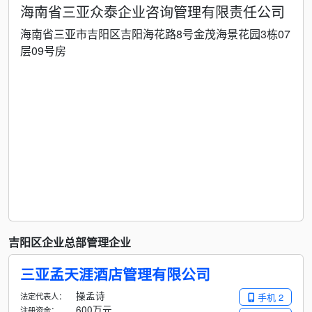
海南省三亚众泰企业咨询管理有限责任公司
海南省三亚市吉阳区吉阳海花路8号金茂海景花园3栋07
层09号房
吉阳区企业总部管理企业
三亚孟天涯酒店管理有限公司
操孟诗
法定代表人：
手机 2
600万元
注册资金：