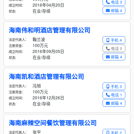
电话 3
2016年04月20日
成立时间：
邮箱 4
在业/存续
状态:
海南伟和明酒店管理有限公司
鞠兰波
法定代表人：
手机 4
100万元
注册资金：
电话 0
2016年09月05日
成立时间：
邮箱 4
在业/存续
状态:
海南凯和酒店管理有限公司
冯旭
法定代表人：
手机 3
100万元
注册资金：
电话 1
2016年12月26日
成立时间：
邮箱 4
在业/存续
状态:
海南麻辣空间餐饮管理有限公司
张宇
法定代表人：
手机 2