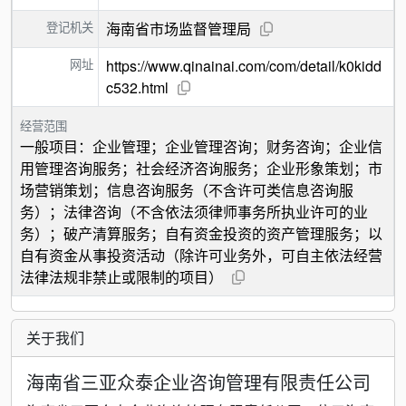
登记机关
海南省市场监督管理局
网址
https://www.qinainai.com/com/detail/k0kidd
c532.html
经营范围
一般项目：企业管理；企业管理咨询；财务咨询；企业信
用管理咨询服务；社会经济咨询服务；企业形象策划；市
场营销策划；信息咨询服务（不含许可类信息咨询服
务）；法律咨询（不含依法须律师事务所执业许可的业
务）；破产清算服务；自有资金投资的资产管理服务；以
自有资金从事投资活动（除许可业务外，可自主依法经营
法律法规非禁止或限制的项目）
关于我们
海南省三亚众泰企业咨询管理有限责任公司