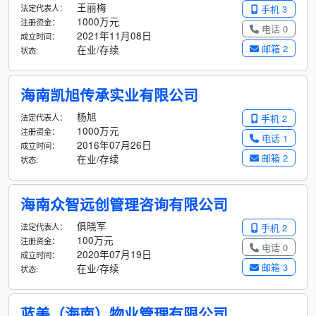
王丽梅
法定代表人：
手机 3
1000万元
注册资金：
电话 0
2021年11月08日
成立时间：
邮箱 2
在业/存续
状态:
海南凯旭传承实业有限公司
杨旭
法定代表人：
手机 2
1000万元
注册资金：
电话 1
2016年07月26日
成立时间：
邮箱 2
在业/存续
状态:
海南众智远创管理咨询有限公司
俱晓军
法定代表人：
手机 2
100万元
注册资金：
电话 0
2020年07月19日
成立时间：
邮箱 3
在业/存续
状态:
蓝美（海南）物业管理有限公司