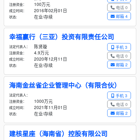
100万元
注册资金：
电话 0
2016年02月01日
成立时间：
邮箱 4
在业/存续
状态:
幸福赢行（三亚）投资有限责任公司
陈贤璇
法定代表人：
手机 3
4.9万元
注册资金：
电话 0
2020年12月11日
成立时间：
邮箱 2
在业/存续
状态:
海南金丝雀企业管理中心（有限合伙）
法定代表人：
手机 3
1000万元
注册资金：
电话 0
2021年11月01日
成立时间：
邮箱 2
在业/存续
状态:
建核星座（海南省）控股有限公司