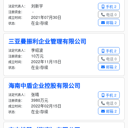
刘新宇
法定代表人：
手机 2
-
注册资金：
电话 0
2021年07月30日
成立时间：
邮箱 2
在业/存续
状态:
三亚曼振利企业管理有限公司
李绍波
法定代表人：
手机 2
10万元
注册资金：
电话 0
2022年11月15日
成立时间：
邮箱 2
在业/存续
状态:
海南中盾企业控股有限公司
张晴
法定代表人：
手机 2
3980万元
注册资金：
电话 0
2022年02月15日
成立时间：
邮箱 2
在业/存续
状态: