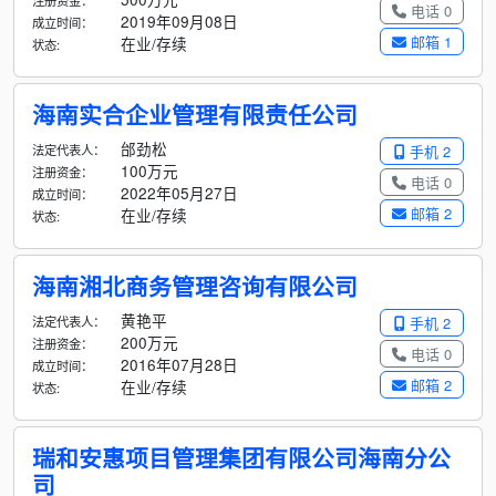
注册资金：
电话 0
2019年09月08日
成立时间：
邮箱 1
在业/存续
状态:
海南实合企业管理有限责任公司
邰劲松
法定代表人：
手机 2
100万元
注册资金：
电话 0
2022年05月27日
成立时间：
邮箱 2
在业/存续
状态:
海南湘北商务管理咨询有限公司
黄艳平
法定代表人：
手机 2
200万元
注册资金：
电话 0
2016年07月28日
成立时间：
邮箱 2
在业/存续
状态:
瑞和安惠项目管理集团有限公司海南分公
司