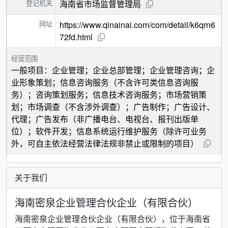
登记机关
海南省市场监督管理局
网址
https://www.qinainai.com/com/detail/k6qrn6
72fd.html
经营范围
一般项目：企业管理；企业总部管理；企业管理咨询；企
业形象策划；信息咨询服务（不含许可类信息咨询服
务）；咨询策划服务；信息技术咨询服务；市场营销策
划；市场调查（不含涉外调查）；广告制作；广告设计、
代理；广告发布（非广播电台、电视台、报刊出版单
位）；软件开发；信息系统运行维护服务（除许可业务
外，可自主依法经营法律法规非禁止或限制的项目）
关于我们
海南密泉企业管理合伙企业（有限合伙）
海南密泉企业管理合伙企业（有限合伙），位于海南省