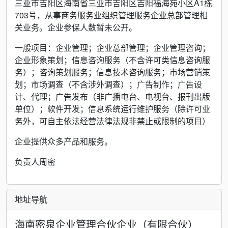
三亚市吉阳区海南省三亚市吉阳区吉阳福海苑小区A1栋
703号，从事商务服务业组织管理服务企业总部管理相
关业务。企业参保人数暂未公开。
一般项目：企业管理；企业总部管理；企业管理咨询；
企业形象策划；信息咨询服务（不含许可类信息咨询服
务）；咨询策划服务；信息技术咨询服务；市场营销策
划；市场调查（不含涉外调查）；广告制作；广告设
计、代理；广告发布（非广播电台、电视台、报刊出版
单位）；软件开发；信息系统运行维护服务（除许可业
务外，可自主依法经营法律法规非禁止或限制的项目）
企业提供众多产品和服务。
负责人周密
地址导航
海南密泉企业管理合伙企业（有限合伙）