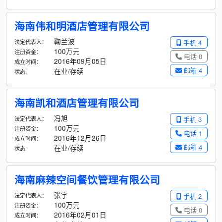
海南伟和明酒店管理有限公司
鞠兰波
法定代表人：
手机 4
100万元
注册资金：
电话 0
2016年09月05日
成立时间：
邮箱 4
在业/存续
状态:
海南凯和酒店管理有限公司
冯旭
法定代表人：
手机 3
100万元
注册资金：
电话 1
2016年12月26日
成立时间：
邮箱 4
在业/存续
状态:
海南麻辣空间餐饮管理有限公司
张宇
法定代表人：
手机 2
100万元
注册资金：
电话 0
2016年02月01日
成立时间：