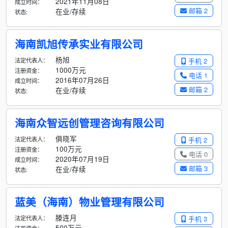
2021年11月08日
成立时间：
邮箱 2
在业/存续
状态:
海南凯旭传承实业有限公司
杨旭
法定代表人：
手机 2
1000万元
注册资金：
电话 1
2016年07月26日
成立时间：
邮箱 2
在业/存续
状态:
海南众智远创管理咨询有限公司
俱晓军
法定代表人：
手机 2
100万元
注册资金：
电话 0
2020年07月19日
成立时间：
邮箱 3
在业/存续
状态:
蓝美（海南）物业管理有限公司
滕连月
法定代表人：
手机 3
500万元