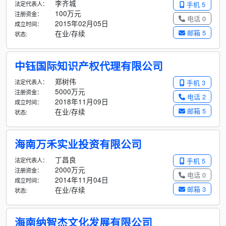
李齐城
法定代表人：
手机 5
100万元
注册资金：
电话 0
2015年02月05日
成立时间：
邮箱 5
在业/存续
状态:
中钰国际知识产权代理有限公司
郑树伟
法定代表人：
手机 3
5000万元
注册资金：
电话 2
2018年11月09日
成立时间：
邮箱 5
在业/存续
状态:
海南万禾实业投资有限公司
丁昌良
法定代表人：
手机 5
2000万元
注册资金：
电话 0
2014年11月04日
成立时间：
邮箱 3
在业/存续
状态:
海南纳智杰文化发展有限公司