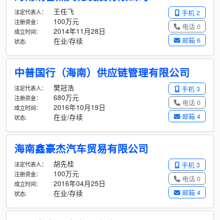
王任飞
法定代表人：
手机 2
100万元
注册资金：
电话 0
2014年11月28日
成立时间：
邮箱 6
在业/存续
状态:
中普国行（海南）供应链管理有限公司
樊冠浩
法定代表人：
手机 3
680万元
注册资金：
电话 0
2016年10月19日
成立时间：
邮箱 4
在业/存续
状态:
海南鑫豪杰汽车贸易有限公司
胡先桂
法定代表人：
手机 3
100万元
注册资金：
电话 0
2016年04月25日
成立时间：
邮箱 4
在业/存续
状态: