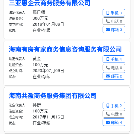
三亚惠企云商务服务有限公司
邢日师
法定代表人：
手机 3
300万元
注册资金：
电话 0
2016年01月06日
成立时间：
邮箱 3
在业/存续
状态:
海南有房有家商务信息咨询服务有限公司
黄金
法定代表人：
手机 4
100万元
注册资金：
电话 0
2020年07月09日
成立时间：
邮箱 2
在业/存续
状态:
海南共盈商务服务集团有限公司
孙衍
法定代表人：
手机 2
100万元
注册资金：
电话 0
2017年11月16日
成立时间：
邮箱 4
在业/存续
状态: