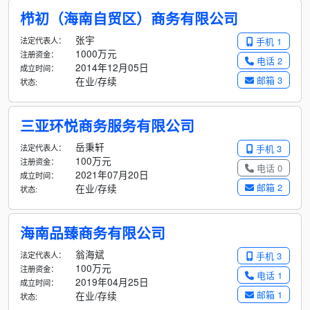
栉初（海南自贸区）商务有限公司
张宇
法定代表人：
手机 1
1000万元
注册资金：
电话 2
2014年12月05日
成立时间：
邮箱 3
在业/存续
状态:
三亚环悦商务服务有限公司
岳秉轩
法定代表人：
手机 3
100万元
注册资金：
电话 0
2021年07月20日
成立时间：
邮箱 2
在业/存续
状态:
海南品臻商务有限公司
翁海斌
法定代表人：
手机 3
100万元
注册资金：
电话 1
2019年04月25日
成立时间：
邮箱 1
在业/存续
状态: