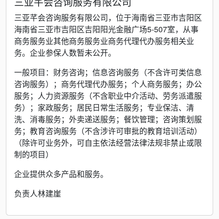
三亚芊会咨询服务有限公司
三亚芊会咨询服务有限公司，位于海南省三亚市吉阳区
海南省三亚市吉阳区吉阳阳光金融广场5-507室，从事
商务服务业其他商务服务业商务代理代办服务相关业
务。企业参保人数暂未公开。
一般项目：财务咨询；信息咨询服务（不含许可类信息
咨询服务）；商务代理代办服务；个人商务服务；办公
服务；人力资源服务（不含职业中介活动、劳务派遣服
务）；家政服务；居民日常生活服务；专业保洁、清
洗、消毒服务；外卖递送服务；餐饮管理；咨询策划服
务；教育咨询服务（不含涉许可审批的教育培训活动）
（除许可业务外，可自主依法经营法律法规非禁止或限
制的项目）
企业提供众多产品和服务。
负责人林建崖