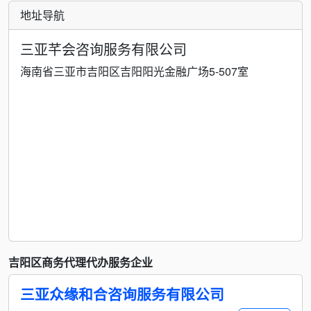
地址导航
三亚芊会咨询服务有限公司
海南省三亚市吉阳区吉阳阳光金融广场5-507室
吉阳区商务代理代办服务企业
三亚众缘和合咨询服务有限公司