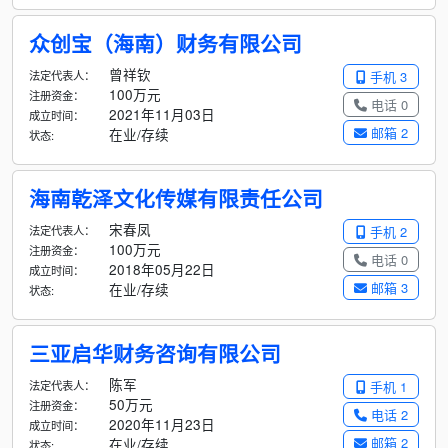
众创宝（海南）财务有限公司
曾祥钦
法定代表人：
手机 3
100万元
注册资金：
电话 0
2021年11月03日
成立时间：
邮箱 2
在业/存续
状态:
海南乾泽文化传媒有限责任公司
宋春凤
法定代表人：
手机 2
100万元
注册资金：
电话 0
2018年05月22日
成立时间：
邮箱 3
在业/存续
状态:
三亚启华财务咨询有限公司
陈军
法定代表人：
手机 1
50万元
注册资金：
电话 2
2020年11月23日
成立时间：
邮箱 2
在业/存续
状态: