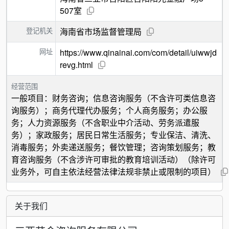
507室
登记机关
海南省市场监督管理局
网址
https://www.qinainai.com/com/detail/uiwwjd
revg.html
经营范围
一般项目：财务咨询；信息咨询服务（不含许可类信息咨
询服务）；商务代理代办服务；个人商务服务；办公服
务；人力资源服务（不含职业中介活动、劳务派遣服
务）；家政服务；居民日常生活服务；专业保洁、清洗、
消毒服务；外卖递送服务；餐饮管理；咨询策划服务；教
育咨询服务（不含涉许可审批的教育培训活动）（除许可
业务外，可自主依法经营法律法规非禁止或限制的项目）
关于我们