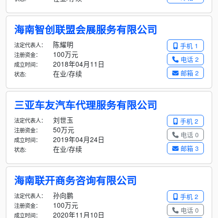
海南智创联盟会展服务有限公司
陈耀明
法定代表人：
手机 1
100万元
注册资金：
电话 2
2018年04月11日
成立时间：
邮箱 2
在业/存续
状态:
三亚车友汽车代理服务有限公司
刘世玉
法定代表人：
手机 2
50万元
注册资金：
电话 0
2019年04月24日
成立时间：
邮箱 3
在业/存续
状态:
海南联开商务咨询有限公司
孙向鹏
法定代表人：
手机 2
100万元
注册资金：
电话 0
2020年11月10日
成立时间：