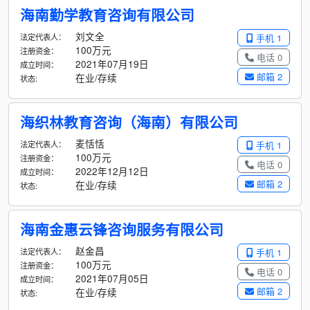
海南勤学教育咨询有限公司
刘文全
法定代表人：
手机 1
100万元
注册资金：
电话 0
2021年07月19日
成立时间：
邮箱 2
在业/存续
状态:
海织林教育咨询（海南）有限公司
麦恬恬
法定代表人：
手机 1
100万元
注册资金：
电话 0
2022年12月12日
成立时间：
邮箱 2
在业/存续
状态:
海南金惠云锋咨询服务有限公司
赵金昌
法定代表人：
手机 1
100万元
注册资金：
电话 0
2021年07月05日
成立时间：
邮箱 2
在业/存续
状态: