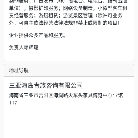
制作服务；广告发布（非广播电台、电视台、报刊出版
单位）；摄影扩印服务；网络设备制造；小微型客车租
赁经营服务；游艇租赁；游览景区管理（除许可业务
外，可自主依法经营法律法规非禁止或限制的项目）
企业提供众多产品和服务。
负责人赖辉聪
地址导航
三亚海岛青旅咨询有限公司
海南省三亚市吉阳区海润路火车头家具博览中心17馆
117