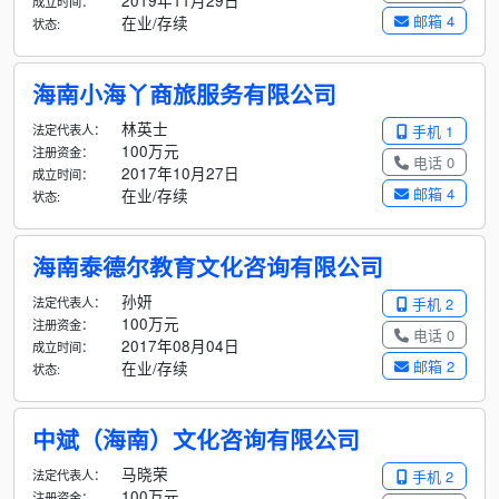
2019年11月29日
成立时间：
邮箱 4
在业/存续
状态:
海南小海丫商旅服务有限公司
林英士
法定代表人：
手机 1
100万元
注册资金：
电话 0
2017年10月27日
成立时间：
邮箱 4
在业/存续
状态:
海南泰德尔教育文化咨询有限公司
孙妍
法定代表人：
手机 2
100万元
注册资金：
电话 0
2017年08月04日
成立时间：
邮箱 2
在业/存续
状态:
中斌（海南）文化咨询有限公司
马晓荣
法定代表人：
手机 2
100万元
注册资金：