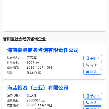
吉阳区社会经济咨询企业
海南睿鹏商务咨询有限责任公司
宗东辉
法定代表人：
手机 5
100万元
注册资金：
电话 0
2018年06月15日
成立时间：
邮箱 3
在业/存续
状态:
海蓝投资（三亚）有限公司
张龙清
法定代表人：
手机 1
200000万元
注册资金：
电话 2
2020年11月16日
成立时间：