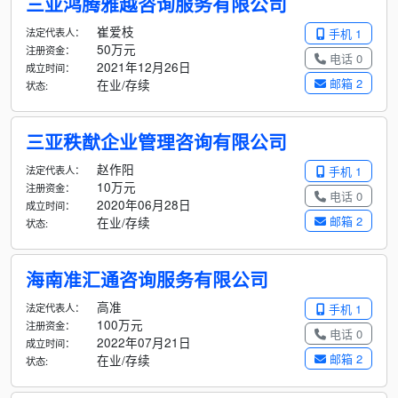
三亚鸿腾雅越咨询服务有限公司
崔爱枝
法定代表人：
手机 1
50万元
注册资金：
电话 0
2021年12月26日
成立时间：
邮箱 2
在业/存续
状态:
三亚秩猷企业管理咨询有限公司
赵作阳
法定代表人：
手机 1
10万元
注册资金：
电话 0
2020年06月28日
成立时间：
邮箱 2
在业/存续
状态:
海南准汇通咨询服务有限公司
高准
法定代表人：
手机 1
100万元
注册资金：
电话 0
2022年07月21日
成立时间：
邮箱 2
在业/存续
状态: