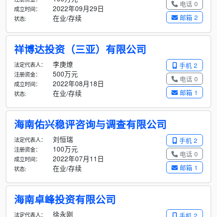
电话 0
2022年09月29日
成立时间：
邮箱 2
在业/存续
状态:
祥博达投资（三亚）有限公司
李庚燎
法定代表人：
手机 2
500万元
注册资金：
电话 0
2022年08月18日
成立时间：
邮箱 1
在业/存续
状态:
海南佑兴稳评咨询与调查有限公司
刘恒瑞
法定代表人：
手机 2
100万元
注册资金：
电话 0
2022年07月11日
成立时间：
邮箱 1
在业/存续
状态:
海南卓峰投资有限公司
徐永刚
法定代表人：
手机 2