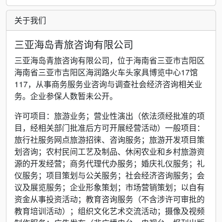
关于我们
三亚海岛青旅咨询有限公司
三亚海岛青旅咨询有限公司，位于海南省三亚市吉阳区
海南省三亚市吉阳区海润路火车头家具博览中心17馆
117，从事商务服务业咨询与调查社会经济咨询相关业
务。企业参保人数暂未公开。
许可项目：旅游业务；营业性演出（依法须经批准的项
目，经相关部门批准后方可开展经营活动）一般项目：
旅行社服务网点旅游招徕、咨询服务；旅游开发项目策
划咨询；农村民间工艺及制品、休闲农业和乡村旅游资
源的开发经营；商务代理代办服务；婚庆礼仪服务；礼
仪服务；项目策划与公关服务；社会经济咨询服务；会
议及展览服务；企业形象策划；市场营销策划；以自有
资金从事投资活动；教育咨询服务（不含涉许可审批的
教育培训活动）；组织文化艺术交流活动；摄像及视频