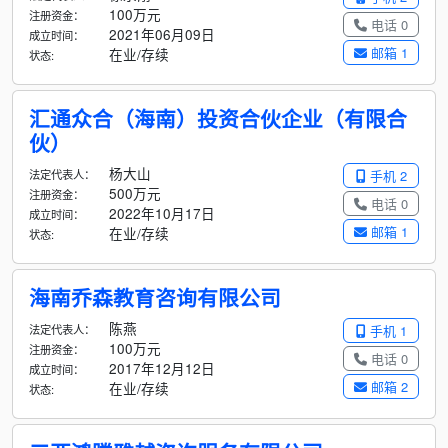
100万元
注册资金：
电话 0
2021年06月09日
成立时间：
邮箱 1
在业/存续
状态:
汇通众合（海南）投资合伙企业（有限合
伙）
杨大山
法定代表人：
手机 2
500万元
注册资金：
电话 0
2022年10月17日
成立时间：
邮箱 1
在业/存续
状态:
海南乔森教育咨询有限公司
陈燕
法定代表人：
手机 1
100万元
注册资金：
电话 0
2017年12月12日
成立时间：
邮箱 2
在业/存续
状态: