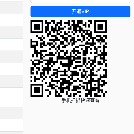
开通VIP
手机扫描快速查看