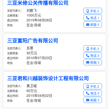
三亚米修公关传播有限公司
刘鹏飞
法定代表人：
手机 3
1000万元
注册资金：
电话 1
2019年08月08日
成立时间：
邮箱 5
在业/存续
状态:
三亚富阳广告有限公司
苏覃
法定代表人：
手机 3
30万元
注册资金：
电话 2
2010年07月23日
成立时间：
邮箱 3
在业/存续
状态:
三亚君和川越装饰设计工程有限公司
黄卫城
法定代表人：
手机 2
60万元
注册资金：
电话 3
2015年04月22日
成立时间：
邮箱 3
在业/存续
状态: