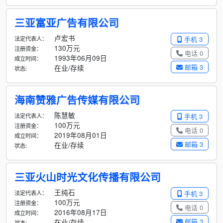
三亚富亚广告有限公司
卢宏书
法定代表人：
手机 3
130万元
注册资金：
电话 0
1993年06月09日
成立时间：
邮箱 3
在业/存续
状态:
海南赞雅广告传媒有限公司
陈慧敏
法定代表人：
手机 3
100万元
注册资金：
电话 0
2019年08月01日
成立时间：
邮箱 3
在业/存续
状态:
三亚火山时光文化传播有限公司
王纯石
法定代表人：
手机 3
100万元
注册资金：
电话 0
2016年08月17日
成立时间：
邮箱 3
在业/存续
状态: