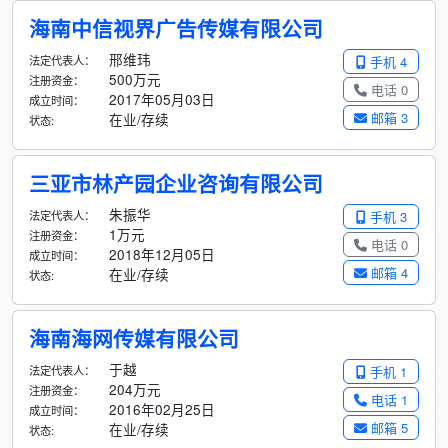
海南中信视界广告传媒有限公司
邢维玮
法定代表人：
手机 4
500万元
注册资金：
电话 0
2017年05月03日
成立时间：
邮箱 3
在业/存续
状态:
三亚市林产园企业咨询有限公司
朱振华
法定代表人：
手机 3
1万元
注册资金：
电话 0
2018年12月05日
成立时间：
邮箱 4
在业/存续
状态:
海南海网传媒有限公司
于越
法定代表人：
手机 1
204万元
注册资金：
电话 1
2016年02月25日
成立时间：
邮箱 5
在业/存续
状态: