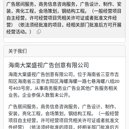
广告居间服务，商务信息咨询服务，广告设计、制作、安
装，亮化工程，会场策划，钢结构工程。（一般经营项目
自主经营，许可经营项目凭相关许可证或者批准文件经
营）（依法须经批准的项目，经相关部门批准后方可开展
经营活动。）
关于我们
海南大棠盛视广告创意有限公司
海南大棠盛视广告创意有限公司，位于海南省三亚市吉
阳区海南省三亚市吉阳区海螺海螺一路七巷海螺八组20
号403号房，从事商务服务业广告业其他广告服务相关
业务。企业参保人数暂未公开。
广告居间服务，商务信息咨询服务，广告设计、制作、
安装，亮化工程，会场策划，钢结构工程。（一般经营
项目自主经营，许可经营项目凭相关许可证或者批准文
件经营）（依法须经批准的项目，经相关部门批准后方