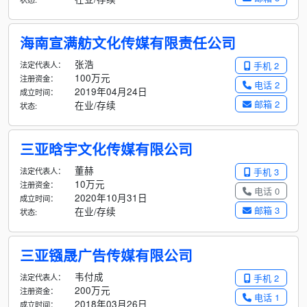
海南宣满舫文化传媒有限责任公司
张浩
法定代表人：
手机 2
100万元
注册资金：
电话 2
2019年04月24日
成立时间：
邮箱 2
在业/存续
状态:
三亚晗宇文化传媒有限公司
董赫
法定代表人：
手机 3
10万元
注册资金：
电话 0
2020年10月31日
成立时间：
邮箱 3
在业/存续
状态:
三亚镪晟广告传媒有限公司
韦付成
法定代表人：
手机 2
200万元
注册资金：
电话 1
2018年03月26日
成立时间：