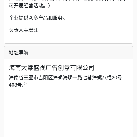
可开展经营活动。）
企业提供众多产品和服务。
负责人黄宏江
地址导航
海南大棠盛视广告创意有限公司
海南省三亚市吉阳区海螺海螺一路七巷海螺八组20号
403号房