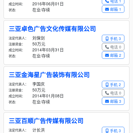
电话 1
2016年06月01日
成立时间：
邮箱 1
在业/存续
状态:
三亚卓色广告文化传媒有限公司
刘保剑
法定代表人：
手机 3
50万元
注册资金：
电话 0
2014年03月31日
成立时间：
邮箱 2
在业/存续
状态:
三亚金海星广告装饰有限公司
李国庆
法定代表人：
手机 2
50万元
注册资金：
电话 0
2014年01月08日
成立时间：
邮箱 3
在业/存续
状态:
三亚百顺广告传媒有限公司
计长洪
法定代表人：
手机 3