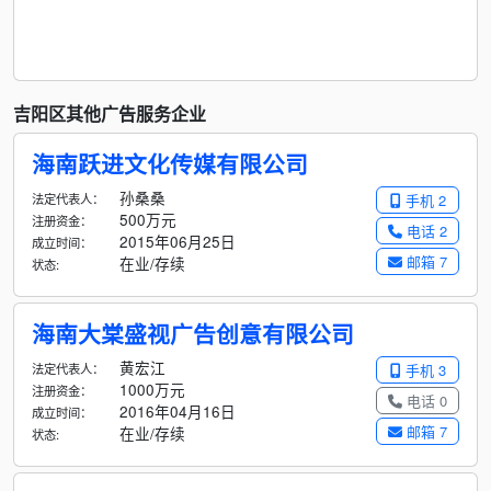
吉阳区其他广告服务企业
海南跃进文化传媒有限公司
孙桑桑
法定代表人：
手机 2
500万元
注册资金：
电话 2
2015年06月25日
成立时间：
邮箱 7
在业/存续
状态:
海南大棠盛视广告创意有限公司
黄宏江
法定代表人：
手机 3
1000万元
注册资金：
电话 0
2016年04月16日
成立时间：
邮箱 7
在业/存续
状态: