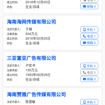
2018年12月05日
成立时间：
邮箱 4
在业/存续
状态:
海南海网传媒有限公司
于越
法定代表人：
手机 1
204万元
注册资金：
电话 1
2016年02月25日
成立时间：
邮箱 5
在业/存续
状态:
三亚富亚广告有限公司
卢宏书
法定代表人：
手机 3
130万元
注册资金：
电话 0
1993年06月09日
成立时间：
邮箱 3
在业/存续
状态:
海南赞雅广告传媒有限公司
陈慧敏
法定代表人：
手机 3