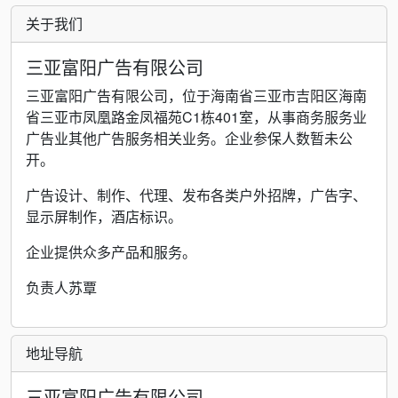
关于我们
三亚富阳广告有限公司
三亚富阳广告有限公司，位于海南省三亚市吉阳区海南
省三亚市凤凰路金凤福苑C1栋401室，从事商务服务业
广告业其他广告服务相关业务。企业参保人数暂未公
开。
广告设计、制作、代理、发布各类户外招牌，广告字、
显示屏制作，酒店标识。
企业提供众多产品和服务。
负责人苏覃
地址导航
三亚富阳广告有限公司