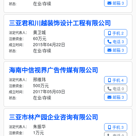
邮箱 3
在业/存续
状态:
三亚君和川越装饰设计工程有限公司
黄卫城
法定代表人：
手机 2
60万元
注册资金：
电话 3
2015年04月22日
成立时间：
邮箱 3
在业/存续
状态:
海南中信视界广告传媒有限公司
邢维玮
法定代表人：
手机 4
500万元
注册资金：
电话 0
2017年05月03日
成立时间：
邮箱 3
在业/存续
状态:
三亚市林产园企业咨询有限公司
朱振华
法定代表人：
手机 3
1万元
注册资金：
电话 0