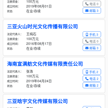
100万元
注册资金：
电话 0
2019年08月01日
成立时间：
邮箱 3
在业/存续
状态:
三亚火山时光文化传播有限公司
王纯石
法定代表人：
手机 3
100万元
注册资金：
电话 0
2016年08月17日
成立时间：
邮箱 3
在业/存续
状态:
海南宣满舫文化传媒有限责任公司
张浩
法定代表人：
手机 2
100万元
注册资金：
电话 2
2019年04月24日
成立时间：
邮箱 2
在业/存续
状态:
三亚晗宇文化传媒有限公司