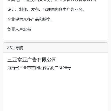
设计、制作、发布、代理国内各类广告业务。
企业提供众多产品和服务。
负责人卢宏书
地址导航
三亚富亚广告有限公司
海南省三亚市吉阳区商品街二巷28号