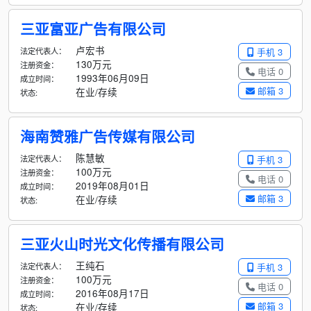
三亚富亚广告有限公司
卢宏书
法定代表人：
手机 3
130万元
注册资金：
电话 0
1993年06月09日
成立时间：
邮箱 3
在业/存续
状态:
海南赞雅广告传媒有限公司
陈慧敏
法定代表人：
手机 3
100万元
注册资金：
电话 0
2019年08月01日
成立时间：
邮箱 3
在业/存续
状态:
三亚火山时光文化传播有限公司
王纯石
法定代表人：
手机 3
100万元
注册资金：
电话 0
2016年08月17日
成立时间：
邮箱 3
在业/存续
状态: