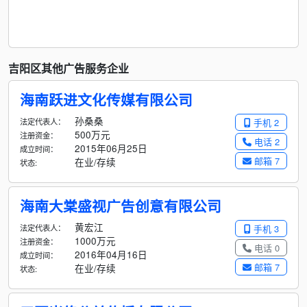
吉阳区其他广告服务企业
海南跃进文化传媒有限公司
孙桑桑
法定代表人：
手机 2
500万元
注册资金：
电话 2
2015年06月25日
成立时间：
邮箱 7
在业/存续
状态:
海南大棠盛视广告创意有限公司
黄宏江
法定代表人：
手机 3
1000万元
注册资金：
电话 0
2016年04月16日
成立时间：
邮箱 7
在业/存续
状态: