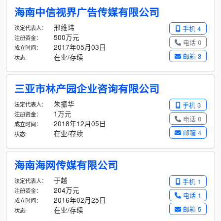
海南中信视界广告传媒有限公司
邢维玮
法定代表人：
手机 4
500万元
注册资金：
电话 0
2017年05月03日
成立时间：
邮箱 3
在业/存续
状态:
三亚市林产园企业咨询有限公司
朱振华
法定代表人：
手机 3
1万元
注册资金：
电话 0
2018年12月05日
成立时间：
邮箱 4
在业/存续
状态:
海南海网传媒有限公司
于越
法定代表人：
手机 1
204万元
注册资金：
电话 1
2016年02月25日
成立时间：
邮箱 5
在业/存续
状态: