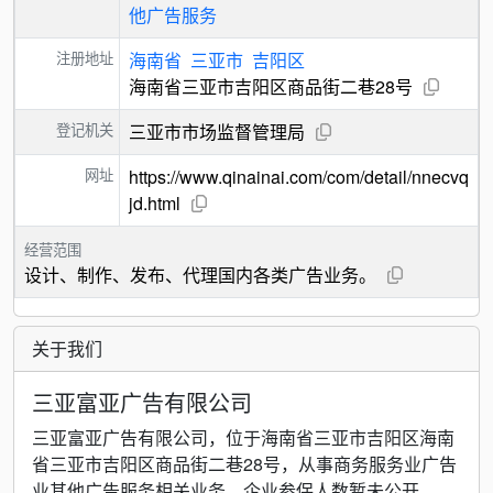
他广告服务
注册地址
海南省
三亚市
吉阳区
海南省三亚市吉阳区商品街二巷28号
登记机关
三亚市市场监督管理局
网址
https://www.qinainai.com/com/detail/nnecvq
jd.html
经营范围
设计、制作、发布、代理国内各类广告业务。
关于我们
三亚富亚广告有限公司
三亚富亚广告有限公司，位于海南省三亚市吉阳区海南
省三亚市吉阳区商品街二巷28号，从事商务服务业广告
业其他广告服务相关业务。企业参保人数暂未公开。