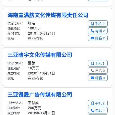
海南宣满舫文化传媒有限责任公司
张浩
法定代表人：
手机 2
100万元
注册资金：
电话 2
2019年04月24日
成立时间：
邮箱 2
在业/存续
状态:
三亚晗宇文化传媒有限公司
董赫
法定代表人：
手机 3
10万元
注册资金：
电话 0
2020年10月31日
成立时间：
邮箱 3
在业/存续
状态:
三亚镪晟广告传媒有限公司
韦付成
法定代表人：
手机 2
200万元
注册资金：
电话 1
2018年03月26日
成立时间：