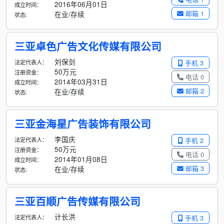
2016年06月01日
成立时间：
邮箱 1
在业/存续
状态:
三亚卓色广告文化传媒有限公司
刘保剑
法定代表人：
手机 3
50万元
注册资金：
电话 0
2014年03月31日
成立时间：
邮箱 2
在业/存续
状态:
三亚金海星广告装饰有限公司
李国庆
法定代表人：
手机 2
50万元
注册资金：
电话 0
2014年01月08日
成立时间：
邮箱 3
在业/存续
状态:
三亚百顺广告传媒有限公司
计长洪
法定代表人：
手机 3