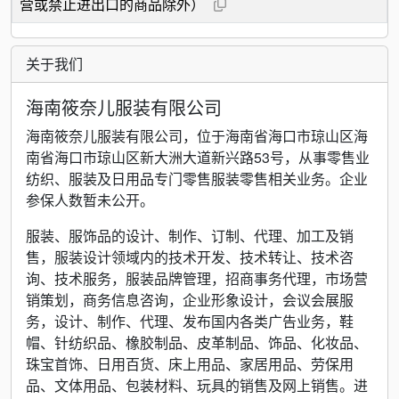
营或禁止进出口的商品除外）
关于我们
海南筱奈儿服装有限公司
海南筱奈儿服装有限公司，位于海南省海口市琼山区海
南省海口市琼山区新大洲大道新兴路53号，从事零售业
纺织、服装及日用品专门零售服装零售相关业务。企业
参保人数暂未公开。
服装、服饰品的设计、制作、订制、代理、加工及销
售，服装设计领域内的技术开发、技术转让、技术咨
询、技术服务，服装品牌管理，招商事务代理，市场营
销策划，商务信息咨询，企业形象设计，会议会展服
务，设计、制作、代理、发布国内各类广告业务，鞋
帽、针纺织品、橡胶制品、皮革制品、饰品、化妆品、
珠宝首饰、日用百货、床上用品、家居用品、劳保用
品、文体用品、包装材料、玩具的销售及网上销售。进