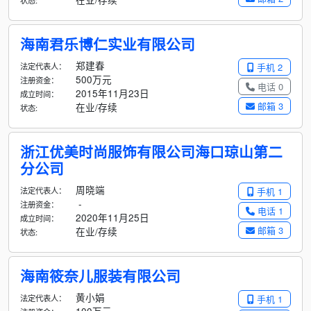
状态:
海南君乐博仁实业有限公司
郑建春
法定代表人：
手机 2
500万元
注册资金：
电话 0
2015年11月23日
成立时间：
邮箱 3
在业/存续
状态:
浙江优美时尚服饰有限公司海口琼山第二
分公司
周晓端
法定代表人：
手机 1
-
注册资金：
电话 1
2020年11月25日
成立时间：
邮箱 3
在业/存续
状态:
海南筱奈儿服装有限公司
黄小娟
法定代表人：
手机 1