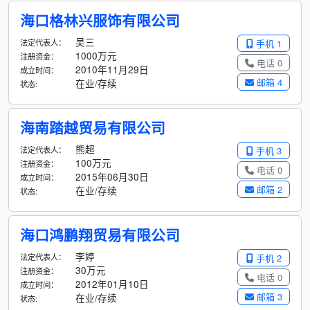
海口格林兴服饰有限公司
吴三
法定代表人：
手机 1
1000万元
注册资金：
电话 0
2010年11月29日
成立时间：
邮箱 4
在业/存续
状态:
海南踏越贸易有限公司
熊超
法定代表人：
手机 3
100万元
注册资金：
电话 0
2015年06月30日
成立时间：
邮箱 2
在业/存续
状态:
海口鸿鹏翔贸易有限公司
李婷
法定代表人：
手机 2
30万元
注册资金：
电话 0
2012年01月10日
成立时间：
邮箱 3
在业/存续
状态: