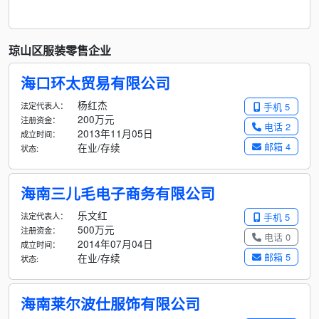
琼山区服装零售企业
海口环太贸易有限公司
杨红杰
法定代表人：
手机 5
200万元
注册资金：
电话 2
2013年11月05日
成立时间：
邮箱 4
在业/存续
状态:
海南三儿毛电子商务有限公司
乐文红
法定代表人：
手机 5
500万元
注册资金：
电话 0
2014年07月04日
成立时间：
邮箱 5
在业/存续
状态:
海南莱尔波仕服饰有限公司