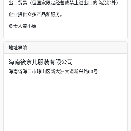
出口贸易（但国家限定经营或禁止进出口的商品除外）
企业提供众多产品和服务。
负责人黄小娟
地址导航
海南筱奈儿服装有限公司
海南省海口市琼山区新大洲大道新兴路53号