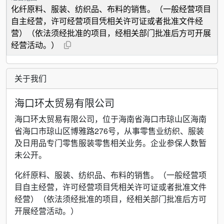
化纤原料、服装、纺织品、布料的销售。（一般经营项目
自主经营，许可经营项目凭相关许可证或者批准文件经
营）（依法须经批准的项目，经相关部门批准后方可开展
经营活动。）
关于我们
海口环太贸易有限公司
海口环太贸易有限公司，位于海南省海口市琼山区海南
省海口市琼山区博雅路276号，从事零售业纺织、服装
及日用品专门零售服装零售相关业务。企业参保人数暂
未公开。
化纤原料、服装、纺织品、布料的销售。（一般经营项
目自主经营，许可经营项目凭相关许可证或者批准文件
经营）（依法须经批准的项目，经相关部门批准后方可
开展经营活动。）