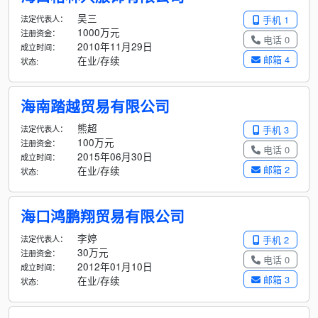
吴三
法定代表人：
手机 1
1000万元
注册资金：
电话 0
2010年11月29日
成立时间：
邮箱 4
在业/存续
状态:
海南踏越贸易有限公司
熊超
法定代表人：
手机 3
100万元
注册资金：
电话 0
2015年06月30日
成立时间：
邮箱 2
在业/存续
状态:
海口鸿鹏翔贸易有限公司
李婷
法定代表人：
手机 2
30万元
注册资金：
电话 0
2012年01月10日
成立时间：
邮箱 3
在业/存续
状态: