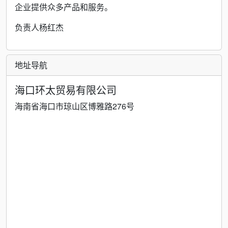
企业提供众多产品和服务。
负责人杨红杰
地址导航
海口环太贸易有限公司
海南省海口市琼山区博雅路276号