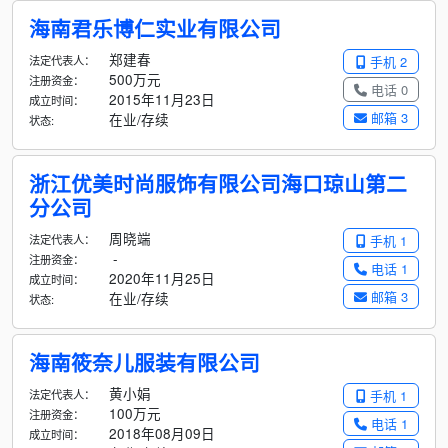
海南君乐博仁实业有限公司
郑建春
法定代表人：
手机 2
500万元
注册资金：
电话 0
2015年11月23日
成立时间：
邮箱 3
在业/存续
状态:
浙江优美时尚服饰有限公司海口琼山第二
分公司
周晓端
法定代表人：
手机 1
-
注册资金：
电话 1
2020年11月25日
成立时间：
邮箱 3
在业/存续
状态:
海南筱奈儿服装有限公司
黄小娟
法定代表人：
手机 1
100万元
注册资金：
电话 1
2018年08月09日
成立时间：