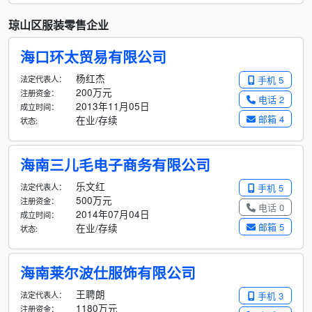
琼山区服装零售企业
海口环太贸易有限公司
杨红杰
法定代表人：
手机 5
200万元
注册资金：
电话 2
2013年11月05日
成立时间：
邮箱 4
在业/存续
状态:
海南三儿毛电子商务有限公司
乐文红
法定代表人：
手机 5
500万元
注册资金：
电话 0
2014年07月04日
成立时间：
邮箱 5
在业/存续
状态:
海南莱尔波仕服饰有限公司
王聘朗
法定代表人：
手机 3
1180万元
注册资金：