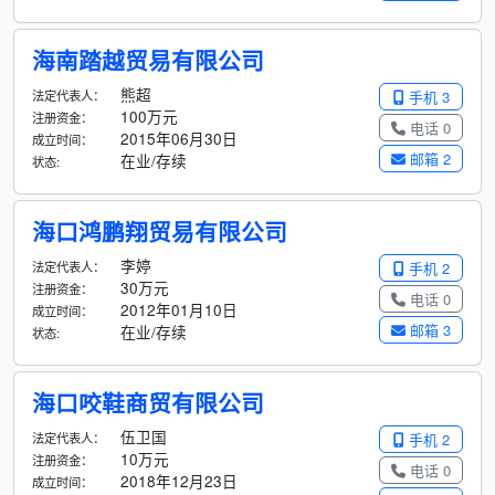
海南踏越贸易有限公司
熊超
法定代表人：
手机 3
100万元
注册资金：
电话 0
2015年06月30日
成立时间：
邮箱 2
在业/存续
状态:
海口鸿鹏翔贸易有限公司
李婷
法定代表人：
手机 2
30万元
注册资金：
电话 0
2012年01月10日
成立时间：
邮箱 3
在业/存续
状态:
海口咬鞋商贸有限公司
伍卫国
法定代表人：
手机 2
10万元
注册资金：
电话 0
2018年12月23日
成立时间：