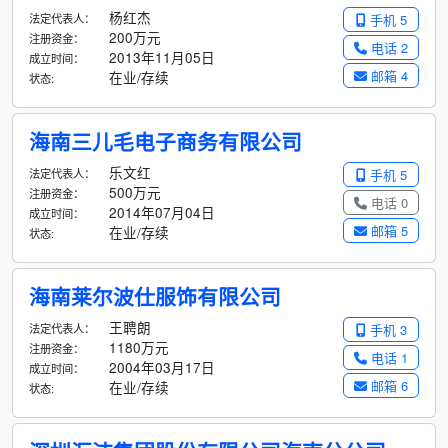
杨红杰
法定代表人：
手机 5
200万元
注册资金：
电话 2
2013年11月05日
成立时间：
邮箱 4
在业/存续
状态:
海南三儿毛电子商务有限公司
乐文红
法定代表人：
手机 5
500万元
注册资金：
电话 0
2014年07月04日
成立时间：
邮箱 5
在业/存续
状态:
海南莱尔波仕服饰有限公司
王聘朗
法定代表人：
手机 3
1180万元
注册资金：
电话 1
2004年03月17日
成立时间：
邮箱 6
在业/存续
状态: