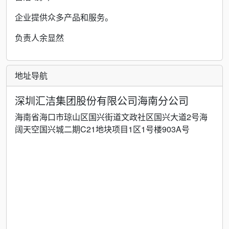
企业提供众多产品和服务。
负责人余显然
地址导航
深圳汇洁集团股份有限公司海南分公司
海南省海口市琼山区国兴街道文政社区国兴大道2号海
阔天空国兴城二期C21地块项目1区1号楼903A号