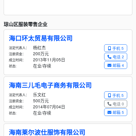
琼山区服装零售企业
海口环太贸易有限公司
杨红杰
法定代表人：
手机 5
200万元
注册资金：
电话 2
2013年11月05日
成立时间：
邮箱 4
在业/存续
状态:
海南三儿毛电子商务有限公司
乐文红
法定代表人：
手机 5
500万元
注册资金：
电话 0
2014年07月04日
成立时间：
邮箱 5
在业/存续
状态:
海南莱尔波仕服饰有限公司