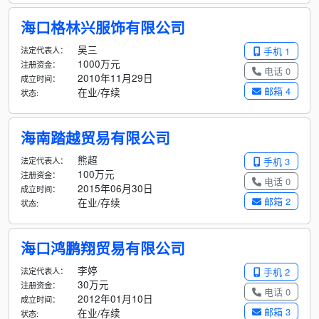
海口格林兴服饰有限公司
吴三
法定代表人：
手机 1
1000万元
注册资金：
电话 0
2010年11月29日
成立时间：
邮箱 4
在业/存续
状态:
海南踏越贸易有限公司
熊超
法定代表人：
手机 3
100万元
注册资金：
电话 0
2015年06月30日
成立时间：
邮箱 2
在业/存续
状态:
海口鸿鹏翔贸易有限公司
李婷
法定代表人：
手机 2
30万元
注册资金：
电话 0
2012年01月10日
成立时间：
邮箱 3
在业/存续
状态: