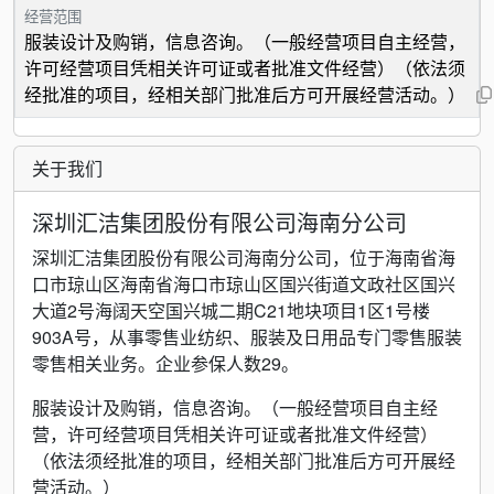
经营范围
服装设计及购销，信息咨询。（一般经营项目自主经营，
许可经营项目凭相关许可证或者批准文件经营）（依法须
经批准的项目，经相关部门批准后方可开展经营活动。）
关于我们
深圳汇洁集团股份有限公司海南分公司
深圳汇洁集团股份有限公司海南分公司，位于海南省海
口市琼山区海南省海口市琼山区国兴街道文政社区国兴
大道2号海阔天空国兴城二期C21地块项目1区1号楼
903A号，从事零售业纺织、服装及日用品专门零售服装
零售相关业务。企业参保人数29。
服装设计及购销，信息咨询。（一般经营项目自主经
营，许可经营项目凭相关许可证或者批准文件经营）
（依法须经批准的项目，经相关部门批准后方可开展经
营活动。）