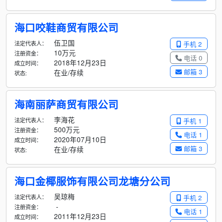
海口咬鞋商贸有限公司
伍卫国
法定代表人：
手机 2
10万元
注册资金：
电话 0
2018年12月23日
成立时间：
邮箱 3
在业/存续
状态:
海南丽萨商贸有限公司
李海花
法定代表人：
手机 1
500万元
注册资金：
电话 1
2020年07月10日
成立时间：
邮箱 3
在业/存续
状态:
海口金椰服饰有限公司龙塘分公司
吴琼梅
法定代表人：
手机 2
-
注册资金：
电话 1
2011年12月23日
成立时间：