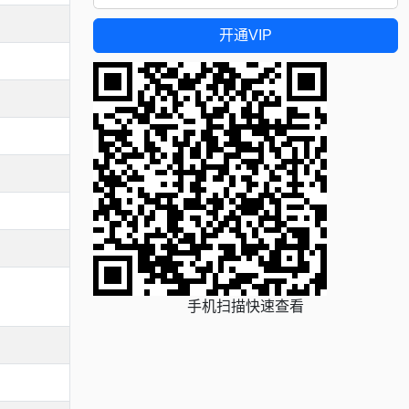
开通VIP
手机扫描快速查看