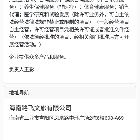
务）；养生保健服务（非医疗）；体育健康服务；销售
代理；医学研究和试验发展（除许可业务外，可自主依
法经营法律法规非禁止或限制的项目）（一般经营项目
自主经营，许可经营项目凭相关许可证或者批准文件经
营）（依法须经批准的项目，经相关部门批准后方可开
展经营活动。）
企业提供众多产品和服务。
负责人王影
地址导航
海南路飞文旅有限公司
海南省三亚市吉阳区凤凰路中环广场2栋6楼603-A69