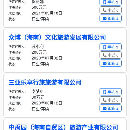
贺丽娜
法定代表人：
手机 3
500万元
注册资金：
电话 0
2021年09月18日
成立时间：
邮箱 2
在业/存续
状态:
众博（海南）文化旅游发展有限公司
苏小利
法定代表人：
手机 3
200万元
注册资金：
电话 0
2020年07月02日
成立时间：
邮箱 2
在业/存续
状态:
三亚乐享行旅旅游有限公司
李梦科
法定代表人：
手机 3
30万元
注册资金：
电话 0
2020年06月12日
成立时间：
邮箱 2
在业/存续
状态:
中禹园（海南自贸区）旅游产业有限公司