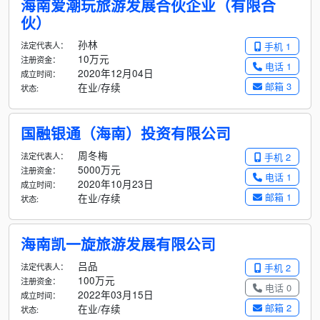
海南爱潮玩旅游发展合伙企业（有限合
伙）
孙林
法定代表人：
手机 1
10万元
注册资金：
电话 1
2020年12月04日
成立时间：
邮箱 3
在业/存续
状态:
国融银通（海南）投资有限公司
周冬梅
法定代表人：
手机 2
5000万元
注册资金：
电话 1
2020年10月23日
成立时间：
邮箱 1
在业/存续
状态:
海南凯一旋旅游发展有限公司
吕品
法定代表人：
手机 2
100万元
注册资金：
电话 0
2022年03月15日
成立时间：
邮箱 2
在业/存续
状态: