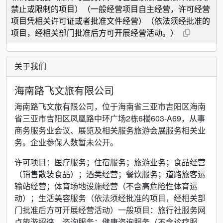
禁止或限制的项目）（一般经营项目自主经营，许可经营
项目凭相关许可证或者批准文件经营）（依法须经批准的
项目，经相关部门批准后方可开展经营活动。）
关于我们
海南路飞文旅有限公司
海南路飞文旅有限公司，位于海南省三亚市吉阳区海南
省三亚市吉阳区凤凰路中环广场2栋6楼603-A69，从事
商务服务业会议、展览及相关服务旅游会展服务相关业
务。企业参保人数暂未公开。
许可项目：医疗服务；住宿服务；旅游业务；食品经营
（销售散装食品）；酒类经营；餐饮服务；道路旅客运
输站经营；体育场地设施经营（不含高危险性体育运
动）；生活美容服务（依法须经批准的项目，经相关部
门批准后方可开展经营活动）一般项目：旅行社服务网
点旅游招徕、咨询服务；健康咨询服务（不含诊疗服