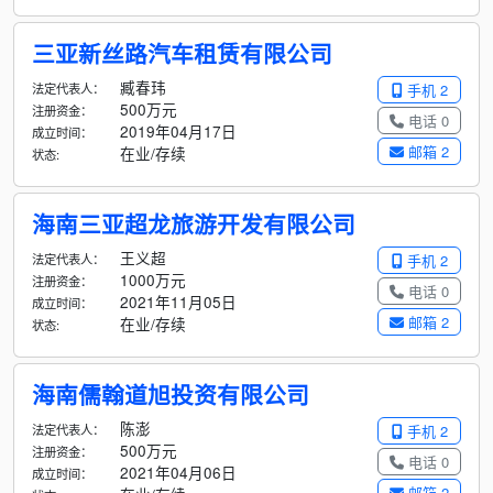
三亚新丝路汽车租赁有限公司
臧春玮
法定代表人：
手机 2
500万元
注册资金：
电话 0
2019年04月17日
成立时间：
邮箱 2
在业/存续
状态:
海南三亚超龙旅游开发有限公司
王义超
法定代表人：
手机 2
1000万元
注册资金：
电话 0
2021年11月05日
成立时间：
邮箱 2
在业/存续
状态:
海南儒翰道旭投资有限公司
陈澎
法定代表人：
手机 2
500万元
注册资金：
电话 0
2021年04月06日
成立时间：
邮箱 2