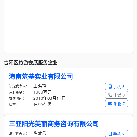
吉阳区旅游会展服务企业
海南筑基实业有限公司
王洪艳
法定代表人：
手机 5
1000万元
注册资金：
电话 0
2010年03月17日
成立时间：
邮箱 7
在业/存续
状态:
三亚阳光美丽商务咨询有限公司
陈献乐
法定代表人：
手机 2