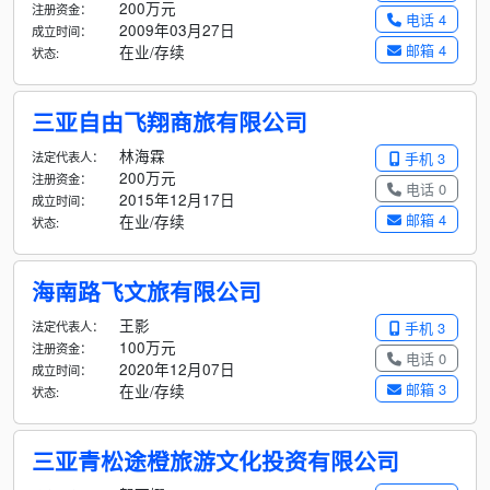
200万元
注册资金：
电话 4
2009年03月27日
成立时间：
邮箱 4
在业/存续
状态:
三亚自由飞翔商旅有限公司
林海霖
法定代表人：
手机 3
200万元
注册资金：
电话 0
2015年12月17日
成立时间：
邮箱 4
在业/存续
状态:
海南路飞文旅有限公司
王影
法定代表人：
手机 3
100万元
注册资金：
电话 0
2020年12月07日
成立时间：
邮箱 3
在业/存续
状态:
三亚青松途橙旅游文化投资有限公司