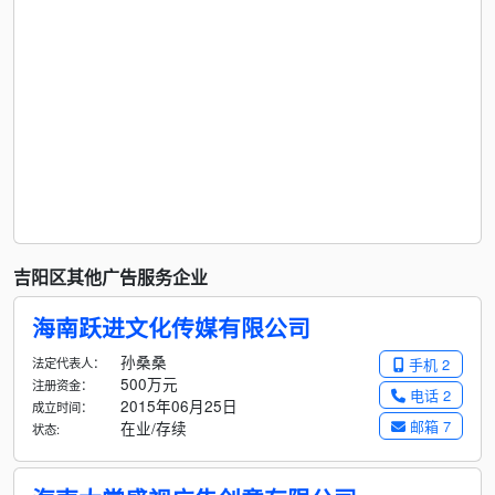
吉阳区其他广告服务企业
海南跃进文化传媒有限公司
孙桑桑
法定代表人：
手机 2
500万元
注册资金：
电话 2
2015年06月25日
成立时间：
邮箱 7
在业/存续
状态: