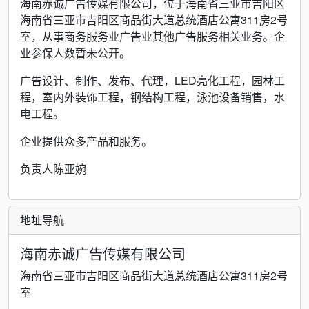
海南赤诚广告传媒有限公司，位于海南省三亚市吉阳区
海南省三亚市吉阳区商品街大道总统酒店公寓311房2号
室，从事商务服务业广告业其他广告服务相关业务。企
业参保人数暂未公开。
广告设计、制作、发布、代理，LED亮化工程，园林工
程，室内外装饰工程，钢结构工程，泳池设备销售，水
电工程。
企业提供众多产品和服务。
负责人陈亚婉
地址导航
海南赤诚广告传媒有限公司
海南省三亚市吉阳区商品街大道总统酒店公寓311房2号
室