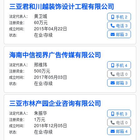
三亚君和川越装饰设计工程有限公司
黄卫城
法定代表人：
手机 2
60万元
注册资金：
电话 3
2015年04月22日
成立时间：
邮箱 3
在业/存续
状态:
海南中信视界广告传媒有限公司
邢维玮
法定代表人：
手机 4
500万元
注册资金：
电话 0
2017年05月03日
成立时间：
邮箱 3
在业/存续
状态:
三亚市林产园企业咨询有限公司
朱振华
法定代表人：
手机 3
1万元
注册资金：
电话 0
2018年12月05日
成立时间：
邮箱 4
在业/存续
状态: