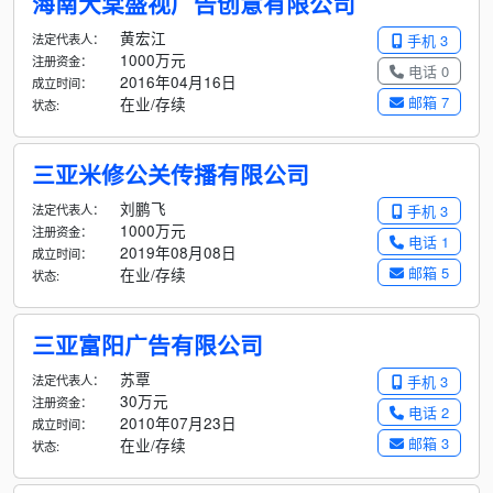
海南大棠盛视广告创意有限公司
黄宏江
法定代表人：
手机 3
1000万元
注册资金：
电话 0
2016年04月16日
成立时间：
邮箱 7
在业/存续
状态:
三亚米修公关传播有限公司
刘鹏飞
法定代表人：
手机 3
1000万元
注册资金：
电话 1
2019年08月08日
成立时间：
邮箱 5
在业/存续
状态:
三亚富阳广告有限公司
苏覃
法定代表人：
手机 3
30万元
注册资金：
电话 2
2010年07月23日
成立时间：
邮箱 3
在业/存续
状态: