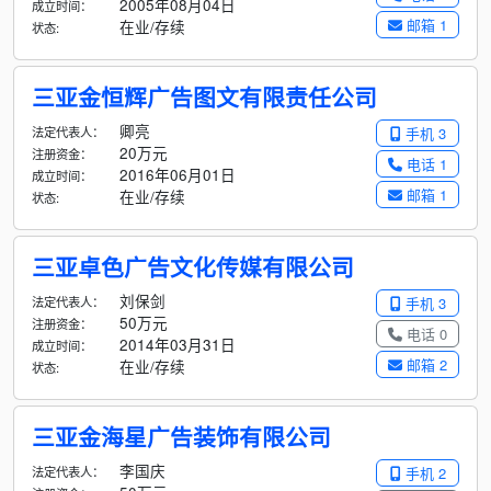
2005年08月04日
成立时间：
邮箱 1
在业/存续
状态:
三亚金恒辉广告图文有限责任公司
卿亮
法定代表人：
手机 3
20万元
注册资金：
电话 1
2016年06月01日
成立时间：
邮箱 1
在业/存续
状态:
三亚卓色广告文化传媒有限公司
刘保剑
法定代表人：
手机 3
50万元
注册资金：
电话 0
2014年03月31日
成立时间：
邮箱 2
在业/存续
状态:
三亚金海星广告装饰有限公司
李国庆
法定代表人：
手机 2