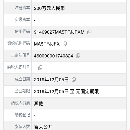
注册资本
200万元人民币
实缴资本
-
信用代码
91469027MA5TFJJFXM
组织机构代码
MA5TFJJFX
工商注册号
460000001740824
纳税人识别号
-
成立日期
2019年12月05日
营业期限
2019年12月05日 至 无固定期限
纳税人资质
其他
纳税登记
-
参保人数
暂未公开