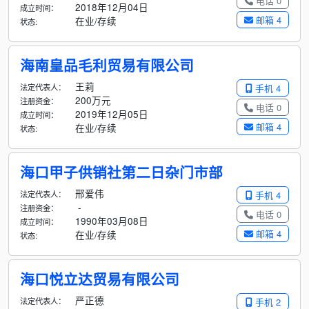
电话 0
2018年12月04日
成立时间：
邮箱 4
在业/存续
状态:
海南皇品毛利贸易有限公司
王莉
法定代表人：
手机 4
200万元
注册资金：
电话 0
2019年12月05日
成立时间：
邮箱 4
在业/存续
状态:
海口甲子供销社第二日杂门市部
邢爱伟
法定代表人：
手机 4
-
注册资金：
电话 0
1990年03月08日
成立时间：
邮箱 4
在业/存续
状态:
海口悦立达贸易有限公司
严正德
法定代表人：
手机 2