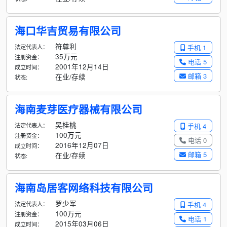
海口华吉贸易有限公司
符尊利
法定代表人：
手机 1
35万元
注册资金：
电话 5
2001年12月14日
成立时间：
邮箱 3
在业/存续
状态:
海南麦芽医疗器械有限公司
吴桂桃
法定代表人：
手机 4
100万元
注册资金：
电话 0
2016年12月07日
成立时间：
邮箱 5
在业/存续
状态:
海南岛居客网络科技有限公司
罗少军
法定代表人：
手机 4
100万元
注册资金：
电话 1
2015年03月06日
成立时间：