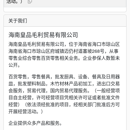
活动。）
关于我们
海南皇品毛利贸易有限公司
海南皇品毛利贸易有限公司，位于海南省海口市琼山区
海南省海口市琼山区府城镇迈仍村道塞坡268号，从事
零售业综合零售百货零售相关业务。企业参保人数暂未
公开。
百货零售，零售餐具，批发厨具、设备、餐具及日用器
皿，批发塑料制品，木竹材林产品初加工，进出口交易
会服务，贸易代理，国内贸易代理服务。（一般经营项
目自主经营，许可经营项目凭相关许可证或者批准文件
经营）（依法须经批准的项目，经相关部门批准后方可
开展经营活动。）
企业提供众多产品和服务。