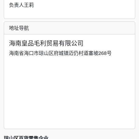
负责人王莉
地址导航
海南皇品毛利贸易有限公司
海南省海口市琼山区府城镇迈仍村道塞坡268号
琼山区百货零售企业