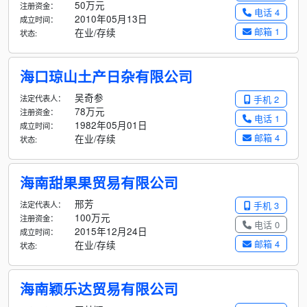
50万元
注册资金：
电话 4
2010年05月13日
成立时间：
邮箱 1
在业/存续
状态:
海口琼山土产日杂有限公司
吴奇参
法定代表人：
手机 2
78万元
注册资金：
电话 1
1982年05月01日
成立时间：
邮箱 4
在业/存续
状态:
海南甜果果贸易有限公司
邢芳
法定代表人：
手机 3
100万元
注册资金：
电话 0
2015年12月24日
成立时间：
邮箱 4
在业/存续
状态:
海南颖乐达贸易有限公司