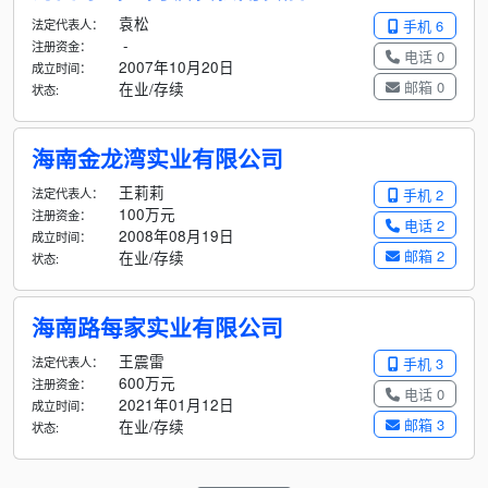
袁松
法定代表人：
手机 6
-
注册资金：
电话 0
2007年10月20日
成立时间：
邮箱 0
在业/存续
状态:
海南金龙湾实业有限公司
王莉莉
法定代表人：
手机 2
100万元
注册资金：
电话 2
2008年08月19日
成立时间：
邮箱 2
在业/存续
状态:
海南路每家实业有限公司
王震雷
法定代表人：
手机 3
600万元
注册资金：
电话 0
2021年01月12日
成立时间：
邮箱 3
在业/存续
状态: