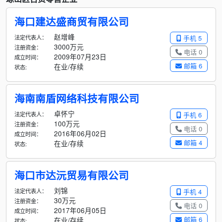
海口建达盛商贸有限公司
赵增峰
法定代表人：
手机 5
3000万元
注册资金：
电话 0
2009年07月23日
成立时间：
邮箱 6
在业/存续
状态:
海南南盾网络科技有限公司
卓怀宁
法定代表人：
手机 6
100万元
注册资金：
电话 0
2016年06月02日
成立时间：
邮箱 4
在业/存续
状态:
海口市达沅贸易有限公司
刘锦
法定代表人：
手机 4
30万元
注册资金：
电话 0
2017年06月05日
成立时间：
邮箱 6
在业/存续
状态: