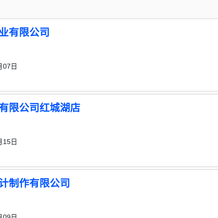
业有限公司
月07日
有限公司红城湖店
月15日
计制作有限公司
月09日