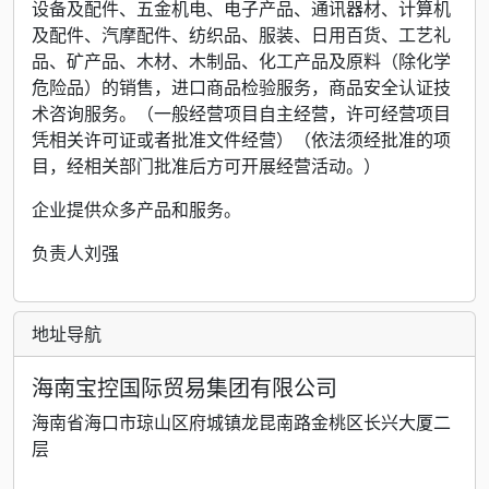
设备及配件、五金机电、电子产品、通讯器材、计算机
及配件、汽摩配件、纺织品、服装、日用百货、工艺礼
品、矿产品、木材、木制品、化工产品及原料（除化学
危险品）的销售，进口商品检验服务，商品安全认证技
术咨询服务。（一般经营项目自主经营，许可经营项目
凭相关许可证或者批准文件经营）（依法须经批准的项
目，经相关部门批准后方可开展经营活动。）
企业提供众多产品和服务。
负责人刘强
地址导航
海南宝控国际贸易集团有限公司
海南省海口市琼山区府城镇龙昆南路金桃区长兴大厦二
层