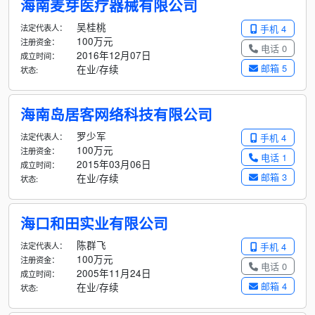
海南麦芽医疗器械有限公司
吴桂桃
法定代表人：
手机 4
100万元
注册资金：
电话 0
2016年12月07日
成立时间：
邮箱 5
在业/存续
状态:
海南岛居客网络科技有限公司
罗少军
法定代表人：
手机 4
100万元
注册资金：
电话 1
2015年03月06日
成立时间：
邮箱 3
在业/存续
状态:
海口和田实业有限公司
陈群飞
法定代表人：
手机 4
100万元
注册资金：
电话 0
2005年11月24日
成立时间：
邮箱 4
在业/存续
状态: