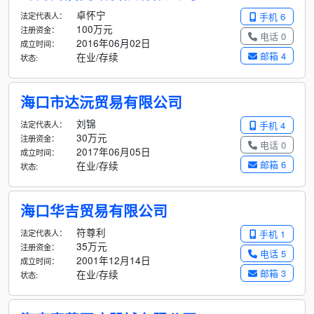
卓怀宁
法定代表人：
手机 6
100万元
注册资金：
电话 0
2016年06月02日
成立时间：
邮箱 4
在业/存续
状态:
海口市达沅贸易有限公司
刘锦
法定代表人：
手机 4
30万元
注册资金：
电话 0
2017年06月05日
成立时间：
邮箱 6
在业/存续
状态:
海口华吉贸易有限公司
符尊利
法定代表人：
手机 1
35万元
注册资金：
电话 5
2001年12月14日
成立时间：
邮箱 3
在业/存续
状态: