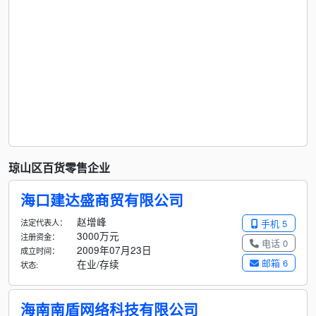
琼山区百货零售企业
海口建达盛商贸有限公司
赵增峰
法定代表人：
手机 5
3000万元
注册资金：
电话 0
2009年07月23日
成立时间：
邮箱 6
在业/存续
状态:
海南南盾网络科技有限公司