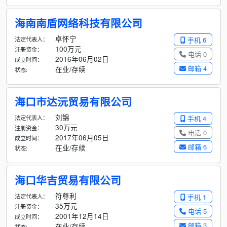
海南南盾网络科技有限公司
卓怀宁
法定代表人：
手机 6
100万元
注册资金：
电话 0
2016年06月02日
成立时间：
邮箱 4
在业/存续
状态:
海口市达沅贸易有限公司
刘锦
法定代表人：
手机 4
30万元
注册资金：
电话 0
2017年06月05日
成立时间：
邮箱 6
在业/存续
状态:
海口华吉贸易有限公司
符尊利
法定代表人：
手机 1
35万元
注册资金：
电话 5
2001年12月14日
成立时间：
邮箱 3
在业/存续
状态: