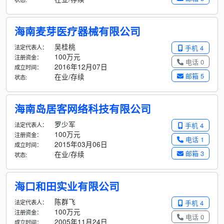
海南麦芽医疗器械有限公司
吴桂桃
法定代表人：
手机 4
100万元
注册资金：
电话 0
2016年12月07日
成立时间：
邮箱 5
在业/存续
状态:
海南岛居客网络科技有限公司
罗少军
法定代表人：
手机 4
100万元
注册资金：
电话 1
2015年03月06日
成立时间：
邮箱 3
在业/存续
状态:
海口和田实业有限公司
陈群飞
法定代表人：
手机 4
100万元
注册资金：
电话 0
2005年11月24日
成立时间：