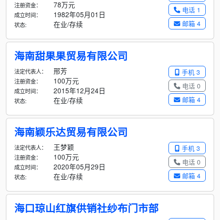
78万元
注册资金：
电话 1
1982年05月01日
成立时间：
邮箱 4
在业/存续
状态:
海南甜果果贸易有限公司
邢芳
法定代表人：
手机 3
100万元
注册资金：
电话 0
2015年12月24日
成立时间：
邮箱 4
在业/存续
状态:
海南颖乐达贸易有限公司
王梦颖
法定代表人：
手机 3
100万元
注册资金：
电话 0
2020年05月29日
成立时间：
邮箱 4
在业/存续
状态:
海口琼山红旗供销社纱布门市部