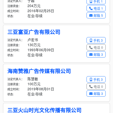
于越
法定代表人：
手机 1
204万元
注册资金：
电话 1
2016年02月25日
成立时间：
邮箱 5
在业/存续
状态:
三亚富亚广告有限公司
卢宏书
法定代表人：
手机 3
130万元
注册资金：
电话 0
1993年06月09日
成立时间：
邮箱 3
在业/存续
状态:
海南赞雅广告传媒有限公司
陈慧敏
法定代表人：
手机 3
100万元
注册资金：
电话 0
2019年08月01日
成立时间：
邮箱 3
在业/存续
状态:
三亚火山时光文化传播有限公司