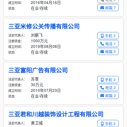
2016年04月16日
成立时间：
邮箱 7
在业/存续
状态:
三亚米修公关传播有限公司
刘鹏飞
法定代表人：
手机 3
1000万元
注册资金：
电话 1
2019年08月08日
成立时间：
邮箱 5
在业/存续
状态:
三亚富阳广告有限公司
苏覃
法定代表人：
手机 3
30万元
注册资金：
电话 2
2010年07月23日
成立时间：
邮箱 3
在业/存续
状态:
三亚君和川越装饰设计工程有限公司
黄卫城
法定代表人：
手机 2