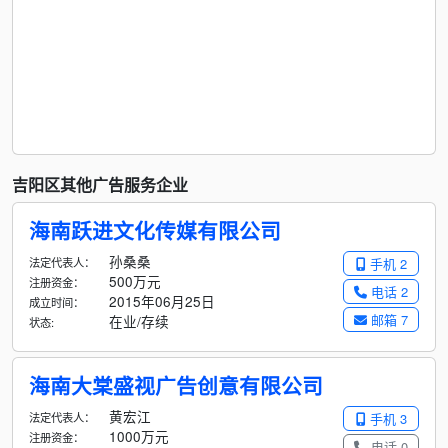
吉阳区其他广告服务企业
海南跃进文化传媒有限公司
孙桑桑
法定代表人：
手机 2
500万元
注册资金：
电话 2
2015年06月25日
成立时间：
邮箱 7
在业/存续
状态:
海南大棠盛视广告创意有限公司
黄宏江
法定代表人：
手机 3
1000万元
注册资金：
电话 0