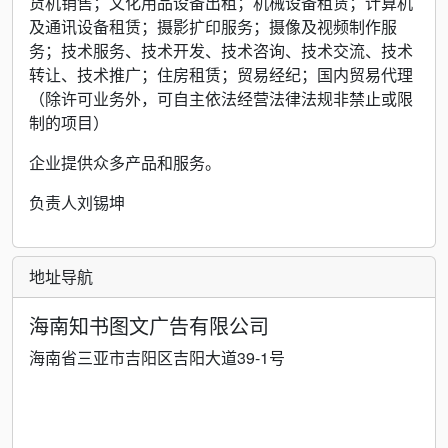
货机销售；文化用品设备出租；机械设备租赁；计算机
及通讯设备租赁；摄影扩印服务；摄像及视频制作服
务；技术服务、技术开发、技术咨询、技术交流、技术
转让、技术推广；住房租赁；贸易经纪；国内贸易代理
（除许可业务外，可自主依法经营法律法规非禁止或限
制的项目）
企业提供众多产品和服务。
负责人刘锡坤
地址导航
海南知书图文广告有限公司
海南省三亚市吉阳区吉阳大道39-1号