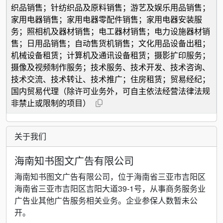
织品销售；针纺织品及原料销售；游艺及娱乐用品销售；
家用电器销售；家用电器零配件销售；家用电器安装服
务；照相机及器材销售；电工器材销售；电力设施器材销
售；日用品销售；自动售货机销售；文化用品设备出租；
机械设备租赁；计算机及通讯设备租赁；摄影扩印服务；
摄像及视频制作服务；技术服务、技术开发、技术咨询、
技术交流、技术转让、技术推广；住房租赁；贸易经纪；
国内贸易代理（除许可业务外，可自主依法经营法律法规
非禁止或限制的项目）
关于我们
海南知书图文广告有限公司
海南知书图文广告有限公司，位于海南省三亚市吉阳区
海南省三亚市吉阳区吉阳大道39-1号，从事商务服务业
广告业其他广告服务相关业务。企业参保人数暂未公
开。