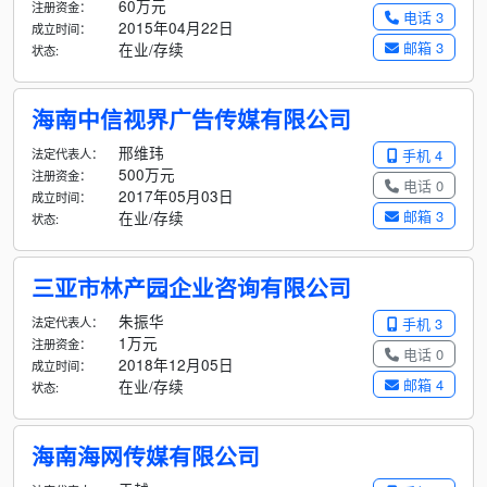
60万元
注册资金：
电话 3
2015年04月22日
成立时间：
邮箱 3
在业/存续
状态:
海南中信视界广告传媒有限公司
邢维玮
法定代表人：
手机 4
500万元
注册资金：
电话 0
2017年05月03日
成立时间：
邮箱 3
在业/存续
状态:
三亚市林产园企业咨询有限公司
朱振华
法定代表人：
手机 3
1万元
注册资金：
电话 0
2018年12月05日
成立时间：
邮箱 4
在业/存续
状态:
海南海网传媒有限公司