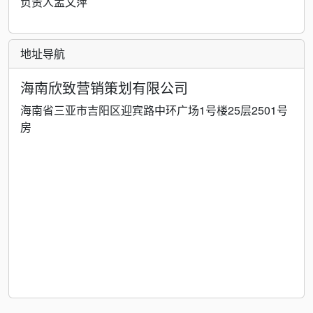
负责人孟文萍
地址导航
海南欣致营销策划有限公司
海南省三亚市吉阳区迎宾路中环广场1号楼25层2501号
房