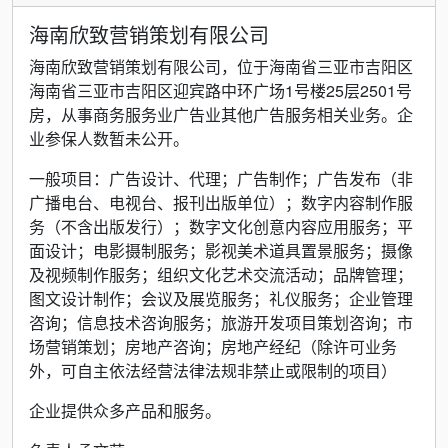
海南欣致营销策划有限公司
海南欣致营销策划有限公司，位于海南省三亚市吉阳区
海南省三亚市吉阳区迎宾路中环广场1号楼25层2501号
房，从事商务服务业广告业其他广告服务相关业务。企
业参保人数暂未公开。
一般项目：广告设计、代理；广告制作；广告发布（非
广播电台、电视台、报刊出版单位）；数字内容制作服
务（不含出版发行）；数字文化创意内容应用服务；平
面设计；电影摄制服务；影视美术道具置景服务；摄像
及视频制作服务；组织文化艺术交流活动；品牌管理；
图文设计制作；会议及展览服务；礼仪服务；企业管理
咨询；信息技术咨询服务；旅游开发项目策划咨询；市
场营销策划；房地产咨询；房地产经纪（除许可业务
外，可自主依法经营法律法规非禁止或限制的项目）
企业提供众多产品和服务。