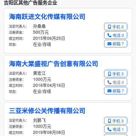
吉阳区其他广告服务企业
海南跃进文化传媒有限公司
孙桑桑
法定代表人：
手机 2
500万元
注册资金：
电话 2
2015年06月25日
成立时间：
邮箱 7
在业/存续
状态:
海南大棠盛视广告创意有限公司
黄宏江
法定代表人：
手机 3
1000万元
注册资金：
电话 0
2016年04月16日
成立时间：
邮箱 7
在业/存续
状态:
三亚米修公关传播有限公司
刘鹏飞
法定代表人：
手机 3
1000万元
注册资金：
电话 1
2019年08月08日
成立时间：