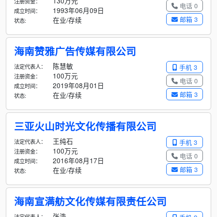
130万元
注册资金：
电话 0
1993年06月09日
成立时间：
邮箱 3
在业/存续
状态:
海南赞雅广告传媒有限公司
陈慧敏
法定代表人：
手机 3
100万元
注册资金：
电话 0
2019年08月01日
成立时间：
邮箱 3
在业/存续
状态:
三亚火山时光文化传播有限公司
王纯石
法定代表人：
手机 3
100万元
注册资金：
电话 0
2016年08月17日
成立时间：
邮箱 3
在业/存续
状态:
海南宣满舫文化传媒有限责任公司
张浩
法定代表人：