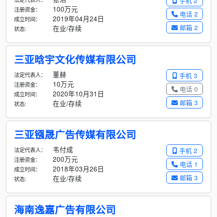
手机 2
100万元
注册资金：
电话 2
2019年04月24日
成立时间：
邮箱 2
在业/存续
状态:
三亚晗宇文化传媒有限公司
董赫
法定代表人：
手机 3
10万元
注册资金：
电话 0
2020年10月31日
成立时间：
邮箱 3
在业/存续
状态:
三亚镪晟广告传媒有限公司
韦付成
法定代表人：
手机 2
200万元
注册资金：
电话 1
2018年03月26日
成立时间：
邮箱 3
在业/存续
状态:
海南逸嘉广告有限公司