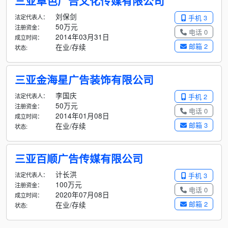
三亚卓色广告文化传媒有限公司
刘保剑
法定代表人：
手机 3
50万元
注册资金：
电话 0
2014年03月31日
成立时间：
邮箱 2
在业/存续
状态:
三亚金海星广告装饰有限公司
李国庆
法定代表人：
手机 2
50万元
注册资金：
电话 0
2014年01月08日
成立时间：
邮箱 3
在业/存续
状态:
三亚百顺广告传媒有限公司
计长洪
法定代表人：
手机 3
100万元
注册资金：
电话 0
2020年07月08日
成立时间：
邮箱 2
在业/存续
状态: