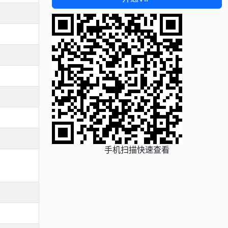
手机扫描快速查看