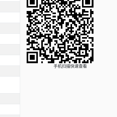
手机扫描快速查看