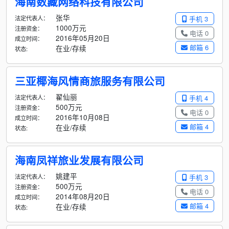
海南数藏网络科技有限公司
张华
法定代表人：
手机 3
1000万元
注册资金：
电话 0
2016年05月20日
成立时间：
邮箱 6
在业/存续
状态:
三亚椰海风情商旅服务有限公司
翟仙丽
法定代表人：
手机 4
500万元
注册资金：
电话 0
2016年10月08日
成立时间：
邮箱 4
在业/存续
状态:
海南凤祥旅业发展有限公司
姚建平
法定代表人：
手机 3
500万元
注册资金：
电话 0
2014年08月20日
成立时间：
邮箱 4
在业/存续
状态: