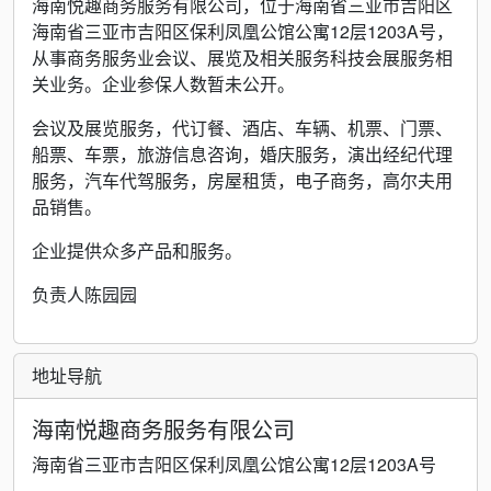
海南悦趣商务服务有限公司，位于海南省三亚市吉阳区
海南省三亚市吉阳区保利凤凰公馆公寓12层1203A号，
从事商务服务业会议、展览及相关服务科技会展服务相
关业务。企业参保人数暂未公开。
会议及展览服务，代订餐、酒店、车辆、机票、门票、
船票、车票，旅游信息咨询，婚庆服务，演出经纪代理
服务，汽车代驾服务，房屋租赁，电子商务，高尔夫用
品销售。
企业提供众多产品和服务。
负责人陈园园
地址导航
海南悦趣商务服务有限公司
海南省三亚市吉阳区保利凤凰公馆公寓12层1203A号