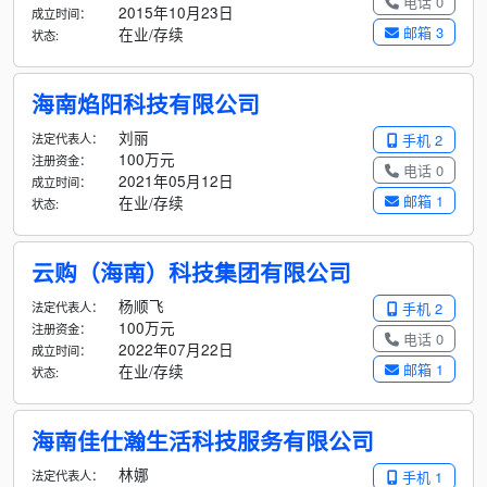
电话 0
2015年10月23日
成立时间：
邮箱 3
在业/存续
状态:
海南焰阳科技有限公司
刘丽
法定代表人：
手机 2
100万元
注册资金：
电话 0
2021年05月12日
成立时间：
邮箱 1
在业/存续
状态:
云购（海南）科技集团有限公司
杨顺飞
法定代表人：
手机 2
100万元
注册资金：
电话 0
2022年07月22日
成立时间：
邮箱 1
在业/存续
状态:
海南佳仕瀚生活科技服务有限公司
林娜
法定代表人：
手机 1