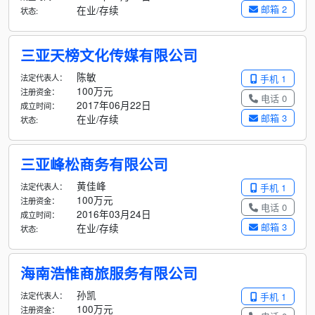
邮箱 2
在业/存续
状态:
三亚天榜文化传媒有限公司
陈敏
法定代表人：
手机 1
100万元
注册资金：
电话 0
2017年06月22日
成立时间：
邮箱 3
在业/存续
状态:
三亚峰松商务有限公司
黄佳峰
法定代表人：
手机 1
100万元
注册资金：
电话 0
2016年03月24日
成立时间：
邮箱 3
在业/存续
状态:
海南浩惟商旅服务有限公司
孙凯
法定代表人：
手机 1
100万元
注册资金：