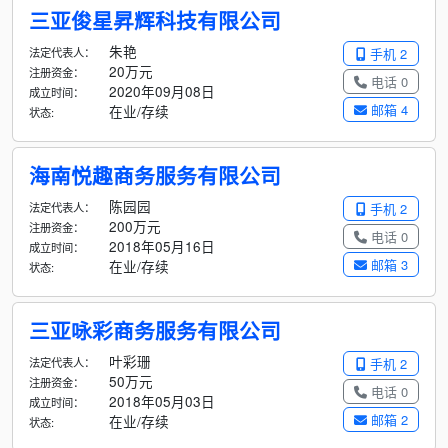
三亚俊星昇辉科技有限公司
朱艳
法定代表人：
手机 2
20万元
注册资金：
电话 0
2020年09月08日
成立时间：
邮箱 4
在业/存续
状态:
海南悦趣商务服务有限公司
陈园园
法定代表人：
手机 2
200万元
注册资金：
电话 0
2018年05月16日
成立时间：
邮箱 3
在业/存续
状态:
三亚咏彩商务服务有限公司
叶彩珊
法定代表人：
手机 2
50万元
注册资金：
电话 0
2018年05月03日
成立时间：
邮箱 2
在业/存续
状态: