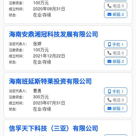
100万元
注册资金：
电话 0
2020年08月31日
成立时间：
邮箱 2
在业/存续
状态:
海南安鼎湘冠科技发展有限公司
张婷
法定代表人：
手机 1
100万元
注册资金：
电话 0
2021年12月22日
成立时间：
邮箱 2
在业/存续
状态:
海南班延斯特莱投资有限公司
曹勇
法定代表人：
手机 1
300万元
注册资金：
电话 0
2023年07月31日
成立时间：
邮箱 1
在业/存续
状态:
信孚天下科技（三亚）有限公司