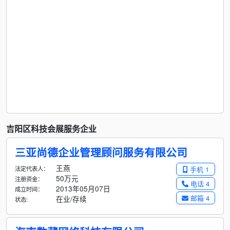
吉阳区科技会展服务企业
三亚尚德企业管理顾问服务有限公司
王燕
法定代表人：
手机 1
50万元
注册资金：
电话 4
2013年05月07日
成立时间：
邮箱 4
在业/存续
状态: