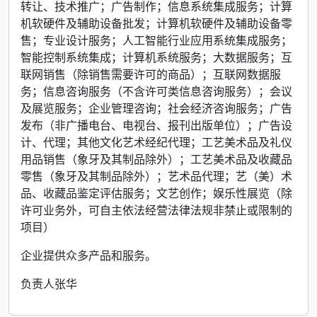
转让、技术推广；广告制作；信息系统集成服务；计算
机软硬件及辅助设备批发；计算机软硬件及辅助设备零
售；专业设计服务；人工智能行业应用系统集成服务；
智能控制系统集成；计算机系统服务；大数据服务；互
联网销售（除销售需要许可的商品）；互联网数据服
务；信息咨询服务（不含许可类信息咨询服务）；会议
及展览服务；企业管理咨询；社会经济咨询服务；广告
发布（非广播电台、电视台、报刊出版单位）；广告设
计、代理；其他文化艺术经纪代理；工艺美术品及礼仪
用品销售（象牙及其制品除外）；工艺美术品及收藏品
零售（象牙及其制品除外）；艺术品代理；艺（美）术
品、收藏品鉴定评估服务；文艺创作；娱乐性展览（除
许可业务外，可自主依法经营法律法规非禁止或限制的
项目）
企业提供众多产品和服务。
负责人张华