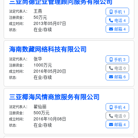
三亚尚德企业管理顾问服务有限公司
王燕
法定代表人：
手机 1
50万元
注册资金：
电话 4
2013年05月07日
成立时间：
邮箱 4
在业/存续
状态:
海南数藏网络科技有限公司
张华
法定代表人：
手机 3
1000万元
注册资金：
电话 0
2016年05月20日
成立时间：
邮箱 6
在业/存续
状态:
三亚椰海风情商旅服务有限公司
翟仙丽
法定代表人：
手机 4
500万元
注册资金：
电话 0
2016年10月08日
成立时间：
邮箱 4
在业/存续
状态: