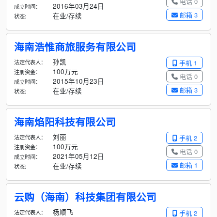
电话 0
2016年03月24日
成立时间：
邮箱 3
在业/存续
状态:
海南浩惟商旅服务有限公司
孙凯
法定代表人：
手机 1
100万元
注册资金：
电话 0
2015年10月23日
成立时间：
邮箱 3
在业/存续
状态:
海南焰阳科技有限公司
刘丽
法定代表人：
手机 2
100万元
注册资金：
电话 0
2021年05月12日
成立时间：
邮箱 1
在业/存续
状态:
云购（海南）科技集团有限公司
杨顺飞
法定代表人：
手机 2