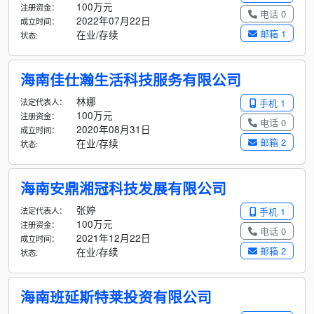
100万元
注册资金：
电话 0
2022年07月22日
成立时间：
邮箱 1
在业/存续
状态:
海南佳仕瀚生活科技服务有限公司
林娜
法定代表人：
手机 1
100万元
注册资金：
电话 0
2020年08月31日
成立时间：
邮箱 2
在业/存续
状态:
海南安鼎湘冠科技发展有限公司
张婷
法定代表人：
手机 1
100万元
注册资金：
电话 0
2021年12月22日
成立时间：
邮箱 2
在业/存续
状态:
海南班延斯特莱投资有限公司