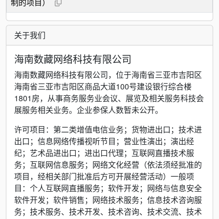
制的项目）
关于我们
海南数藏网络科技有限公司
海南数藏网络科技有限公司，位于海南省三亚市吉阳区
海南省三亚市吉阳区商品大道100号建设银行综合楼
1801房，从事商务服务业会议、展览及相关服务科技会
展服务相关业务。企业参保人数暂未公开。
许可项目：第二类增值电信业务；货物进出口；技术进
出口；信息网络传播视听节目；营业性演出；演出经
纪；艺术品进出口；进出口代理；互联网直播技术服
务；互联网信息服务；网络文化经营（依法须经批准的
项目，经相关部门批准后方可开展经营活动）一般项
目：个人互联网直播服务；软件开发；网络与信息安全
软件开发；软件销售；网络技术服务；信息技术咨询服
务；技术服务、技术开发、技术咨询、技术交流、技术