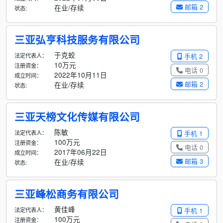
邮箱 2
在业/存续
状态:
三亚弘亨科技服务有限公司
于克蛟
法定代表人：
手机 2
10万元
注册资金：
电话 0
2022年10月11日
成立时间：
邮箱 2
在业/存续
状态:
三亚天榜文化传媒有限公司
陈敏
法定代表人：
手机 1
100万元
注册资金：
电话 0
2017年06月22日
成立时间：
邮箱 3
在业/存续
状态:
三亚峰松商务有限公司
黄佳峰
法定代表人：
手机 1
100万元
注册资金：