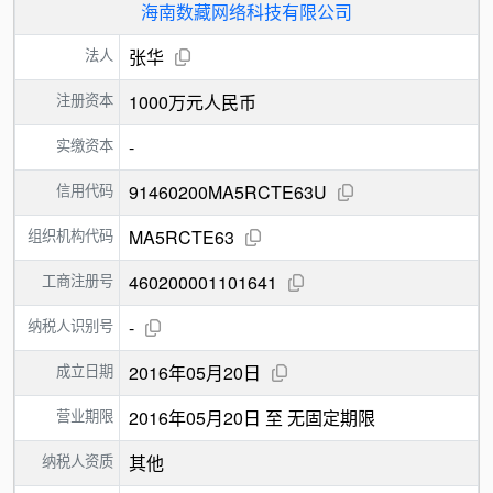
海南数藏网络科技有限公司
法人
张华
注册资本
1000万元人民币
实缴资本
-
信用代码
91460200MA5RCTE63U
组织机构代码
MA5RCTE63
工商注册号
460200001101641
纳税人识别号
-
成立日期
2016年05月20日
营业期限
2016年05月20日 至 无固定期限
纳税人资质
其他