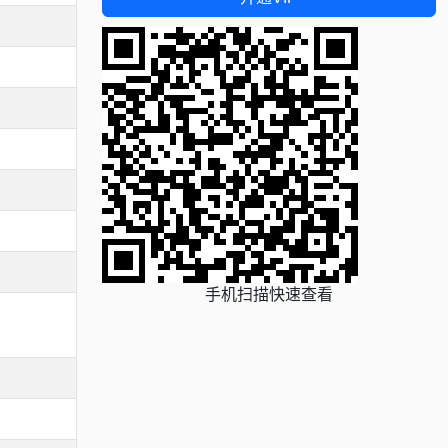
手机扫描快速查看