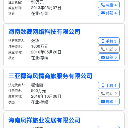
50万元
注册资金：
电话 4
2013年05月07日
成立时间：
邮箱 4
在业/存续
状态:
海南数藏网络科技有限公司
张华
法定代表人：
手机 3
1000万元
注册资金：
电话 0
2016年05月20日
成立时间：
邮箱 6
在业/存续
状态:
三亚椰海风情商旅服务有限公司
翟仙丽
法定代表人：
手机 4
500万元
注册资金：
电话 0
2016年10月08日
成立时间：
邮箱 4
在业/存续
状态:
海南凤祥旅业发展有限公司