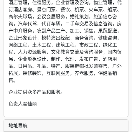
酒店管理，住宿服务，企业管理及咨询，物业管理，代
订酒店客房、景点门票、餐饮、机票、火车票、船票、
高尔夫球场，会议会展服务，婚礼策划，旅游信息咨
询，汽车代驾，代订车辆，二手车交易及信息咨询，房
产中介服务，农副产品生产、加工、销售，果蔬配送，
企业形象设计，模特演出经纪，商务咨询，健康咨询，
网络工程，土木工程，建筑工程，市政工程，绿化工
程，人力资源服务，文化教育交流及咨询服务，国内贸
易，企业形象设计，制作、代理、发布广告，酒店用
品、日用品、礼品、特产、服装鞋帽批发兼零售，户外
拓展，装修装饰，互联网服务，养老服务，保健品销
售。
企业提供众多产品和服务。
负责人翟仙丽
地址导航