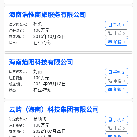
海南浩惟商旅服务有限公司
孙凯
法定代表人：
手机 1
100万元
注册资金：
电话 0
2015年10月23日
成立时间：
邮箱 3
在业/存续
状态:
海南焰阳科技有限公司
刘丽
法定代表人：
手机 2
100万元
注册资金：
电话 0
2021年05月12日
成立时间：
邮箱 1
在业/存续
状态:
云购（海南）科技集团有限公司
杨顺飞
法定代表人：
手机 2
100万元
注册资金：
电话 0
2022年07月22日
成立时间：
邮箱 1