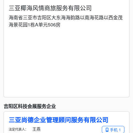
三亚椰海风情商旅服务有限公司
海南省三亚市吉阳区大东海海韵路以南海花路以西金茂
海景花园1栋A单元506房
吉阳区科技会展服务企业
三亚尚德企业管理顾问服务有限公司
王燕
法定代表人：
手机 1