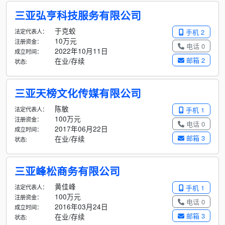
三亚弘亨科技服务有限公司
于克蛟
法定代表人：
手机 2
10万元
注册资金：
电话 0
2022年10月11日
成立时间：
邮箱 2
在业/存续
状态:
三亚天榜文化传媒有限公司
陈敏
法定代表人：
手机 1
100万元
注册资金：
电话 0
2017年06月22日
成立时间：
邮箱 3
在业/存续
状态:
三亚峰松商务有限公司
黄佳峰
法定代表人：
手机 1
100万元
注册资金：
电话 0
2016年03月24日
成立时间：
邮箱 3
在业/存续
状态: