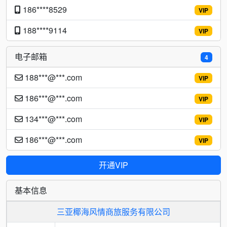
186****8529
VIP
188****9114
VIP
电子邮箱
4
188***@***.com
VIP
186***@***.com
VIP
134***@***.com
VIP
186***@***.com
VIP
开通VIP
基本信息
三亚椰海风情商旅服务有限公司