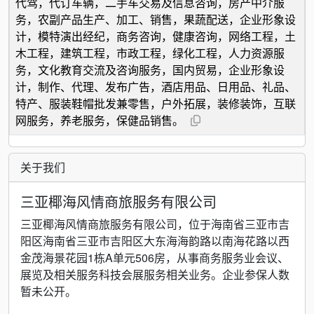
代驾，代订车辆，二手车交易及信息咨询，房产中介服
务，农副产品生产、加工、销售，果蔬配送，企业形象设
计，模特演出经纪，商务咨询，健康咨询，网络工程，土
木工程，建筑工程，市政工程，绿化工程，人力资源服
务，文化教育交流及咨询服务，国内贸易，企业形象设
计，制作、代理、发布广告，酒店用品、日用品、礼品、
特产、服装鞋帽批发兼零售，户外拓展，装修装饰，互联
网服务，养老服务，保健品销售。
关于我们
三亚椰海风情商旅服务有限公司
三亚椰海风情商旅服务有限公司，位于海南省三亚市吉
阳区海南省三亚市吉阳区大东海海韵路以南海花路以西
金茂海景花园1栋A单元506房，从事商务服务业会议、
展览及相关服务科技会展服务相关业务。企业参保人数
暂未公开。