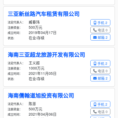
三亚新丝路汽车租赁有限公司
臧春玮
法定代表人：
手机 2
500万元
注册资金：
电话 0
2019年04月17日
成立时间：
邮箱 2
在业/存续
状态:
海南三亚超龙旅游开发有限公司
王义超
法定代表人：
手机 2
1000万元
注册资金：
电话 0
2021年11月05日
成立时间：
邮箱 2
在业/存续
状态:
海南儒翰道旭投资有限公司
陈澎
法定代表人：
手机 2
500万元
注册资金：
电话 0
2021年04月06日
成立时间：