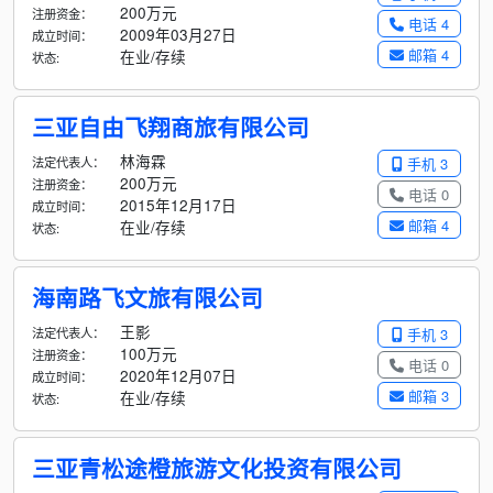
200万元
注册资金：
电话 4
2009年03月27日
成立时间：
邮箱 4
在业/存续
状态:
三亚自由飞翔商旅有限公司
林海霖
法定代表人：
手机 3
200万元
注册资金：
电话 0
2015年12月17日
成立时间：
邮箱 4
在业/存续
状态:
海南路飞文旅有限公司
王影
法定代表人：
手机 3
100万元
注册资金：
电话 0
2020年12月07日
成立时间：
邮箱 3
在业/存续
状态:
三亚青松途橙旅游文化投资有限公司