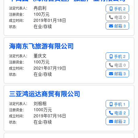
冉启利
法定代表人：
手机 2
100万元
注册资金：
电话 0
2019年01月18日
成立时间：
邮箱 3
在业/存续
状态:
海南东飞旅游有限公司
董庆文
法定代表人：
手机 2
100万元
注册资金：
电话 0
2021年07月19日
成立时间：
邮箱 3
在业/存续
状态:
三亚鸿运达商贸有限公司
刘祖相
法定代表人：
手机 1
1000万元
注册资金：
电话 2
2019年07月16日
成立时间：
邮箱 2
在业/存续
状态: