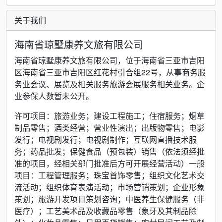
关于我们
海南省琼墅康养文旅有限公司
海南省琼墅康养文旅有限公司，位于海南省三亚市吉阳
区海南省三亚市吉阳区红花村引合组22号，从事商务服
务业会议、展览及相关服务旅游会展服务相关业务。企
业参保人数暂未公开。
许可项目：旅游业务；建设工程施工；住宿服务；烟草
制品零售；酒类经营；营业性演出；出版物零售；电影
发行；电视剧发行；电视剧制作；互联网直播技术服
务；药品批发；保健食品（预包装）销售（依法须经批
准的项目，经相关部门批准后方可开展经营活动）一般
项目：工程管理服务；珠宝首饰零售；组织文化艺术交
流活动；组织体育表演活动；市场营销策划；企业形象
策划；旅游开发项目策划咨询；中医养生保健服务（非
医疗）；工艺美术品及收藏品零售（象牙及其制品除