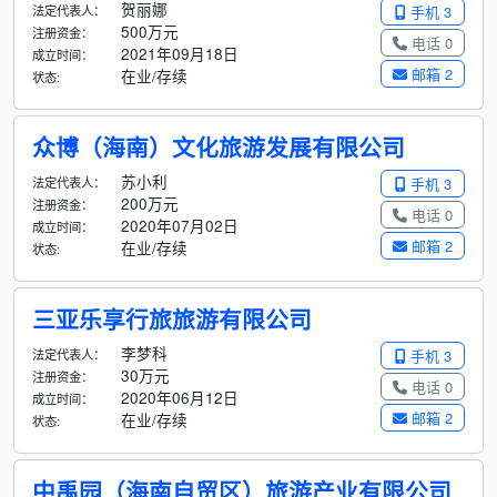
贺丽娜
法定代表人：
手机 3
500万元
注册资金：
电话 0
2021年09月18日
成立时间：
邮箱 2
在业/存续
状态:
众博（海南）文化旅游发展有限公司
苏小利
法定代表人：
手机 3
200万元
注册资金：
电话 0
2020年07月02日
成立时间：
邮箱 2
在业/存续
状态:
三亚乐享行旅旅游有限公司
李梦科
法定代表人：
手机 3
30万元
注册资金：
电话 0
2020年06月12日
成立时间：
邮箱 2
在业/存续
状态:
中禹园（海南自贸区）旅游产业有限公司