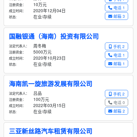
10万元
注册资金：
电话 1
2020年12月04日
成立时间：
邮箱 3
在业/存续
状态:
国融银通（海南）投资有限公司
周冬梅
法定代表人：
手机 2
5000万元
注册资金：
电话 1
2020年10月23日
成立时间：
邮箱 1
在业/存续
状态:
海南凯一旋旅游发展有限公司
吕品
法定代表人：
手机 2
100万元
注册资金：
电话 0
2022年03月15日
成立时间：
邮箱 2
在业/存续
状态:
三亚新丝路汽车租赁有限公司