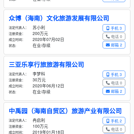
众博（海南）文化旅游发展有限公司
苏小利
法定代表人：
手机 3
200万元
注册资金：
电话 0
2020年07月02日
成立时间：
邮箱 2
在业/存续
状态:
三亚乐享行旅旅游有限公司
李梦科
法定代表人：
手机 3
30万元
注册资金：
电话 0
2020年06月12日
成立时间：
邮箱 2
在业/存续
状态:
中禹园（海南自贸区）旅游产业有限公司
冉启利
法定代表人：
手机 2
100万元
注册资金：
电话 0
2019年01月18日
成立时间：