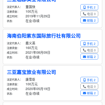
董国快
法定代表人：
手机 2
100万元
注册资金：
电话 0
2019年11月29日
成立时间：
邮箱 2
在业/存续
状态:
海南伯阳紫东国际旅行社有限公司
鹿义英
法定代表人：
手机 2
160万元
注册资金：
电话 0
2021年08月09日
成立时间：
邮箱 2
在业/存续
状态:
三亚嘉宝旅业有限公司
唐雪臣
法定代表人：
手机 2
100万元
注册资金：
电话 0
2020年05月19日
成立时间：
邮箱 2
在业/存续
状态: