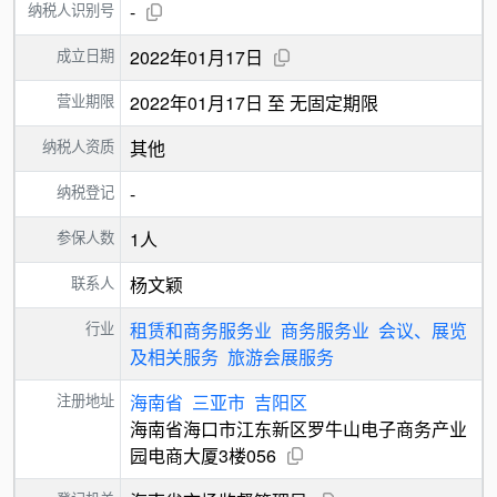
纳税人识别号
-
成立日期
2022年01月17日
营业期限
2022年01月17日 至 无固定期限
纳税人资质
其他
纳税登记
-
参保人数
1人
联系人
杨文颖
行业
租赁和商务服务业
商务服务业
会议、展览
及相关服务
旅游会展服务
注册地址
海南省
三亚市
吉阳区
海南省海口市江东新区罗牛山电子商务产业
园电商大厦3楼056