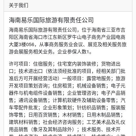
关于我们
海南易乐国际旅游有限责任公司
海南易乐国际旅游有限责任公司，位于海南省三亚市吉
阳区海南省海口市江东新区罗牛山电子商务产业园电商
大厦3楼056，从事商务服务业会议、展览及相关服务旅
游会展服务相关业务。企业参保人数1。
许可项目：住宿服务；住宅室内装饰装修；货物进出
口；技术进出口（依法须经批准的项目，经相关部门批
准后方可开展经营活动）一般项目：露营地服务；旅游
开发项目策划咨询；住房租赁；机械设备销售；电子元
器件与机电组件设备销售；企业管理咨询；电子产品销
售；通讯设备销售；计算机软硬件及辅助设备零售；汽
车零配件批发；企业形象策划；针纺织品销售；服装服
饰零售；日用百货销售；木材销售；日用木制品销售；
建筑材料销售；社会经济咨询服务；工艺美术品及礼仪
用品销售（象牙及其制品除外）；技术服务、技术开