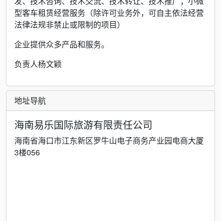
发、技术咨询、技术交流、技术转让、技术推广；小微
型客车租赁经营服务（除许可业务外，可自主依法经营
法律法规非禁止或限制的项目）
企业提供众多产品和服务。
负责人杨文颖
地址导航
海南易乐国际旅游有限责任公司
海南省海口市江东新区罗牛山电子商务产业园电商大厦
3楼056