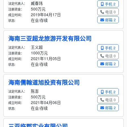
臧春玮
法定代表人：
手机 2
500万元
注册资金：
电话 0
2019年04月17日
成立时间：
邮箱 2
在业/存续
状态:
海南三亚超龙旅游开发有限公司
王义超
法定代表人：
手机 2
1000万元
注册资金：
电话 0
2021年11月05日
成立时间：
邮箱 2
在业/存续
状态:
海南儒翰道旭投资有限公司
陈澎
法定代表人：
手机 2
500万元
注册资金：
电话 0
2021年04月06日
成立时间：
邮箱 2
在业/存续
状态:
三亚临郡实业有限公司