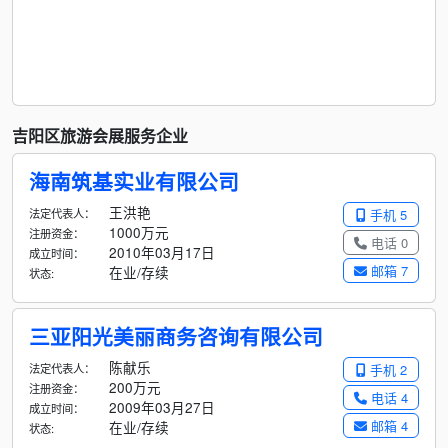
吉阳区旅游会展服务企业
海南筑基实业有限公司
王洪艳
法定代表人：
手机 5
1000万元
注册资金：
电话 0
2010年03月17日
成立时间：
邮箱 7
在业/存续
状态:
三亚阳光美丽商务咨询有限公司
陈献乐
法定代表人：
手机 2
200万元
注册资金：
电话 4
2009年03月27日
成立时间：
邮箱 4
在业/存续
状态: