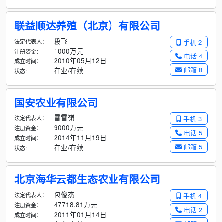
联益顺达养殖（北京）有限公司
段飞
法定代表人：
手机 2
1000万元
注册资金：
电话 4
2010年05月12日
成立时间：
邮箱 8
在业/存续
状态:
国安农业有限公司
雷雪嶺
法定代表人：
手机 3
9000万元
注册资金：
电话 5
2014年11月19日
成立时间：
邮箱 5
在业/存续
状态:
北京海华云都生态农业有限公司
包俊杰
法定代表人：
手机 4
47718.81万元
注册资金：
电话 2
2011年01月14日
成立时间：