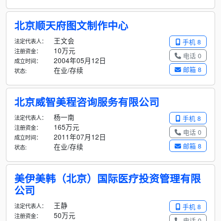
北京顺天府图文制作中心
王文会
法定代表人：
手机 8
10万元
注册资金：
电话 0
2004年05月12日
成立时间：
邮箱 8
在业/存续
状态:
北京威智美程咨询服务有限公司
杨一南
法定代表人：
手机 8
165万元
注册资金：
电话 0
2011年07月12日
成立时间：
邮箱 8
在业/存续
状态:
美伊美韩（北京）国际医疗投资管理有限
公司
王静
法定代表人：
手机 8
50万元
注册资金：
电话 0