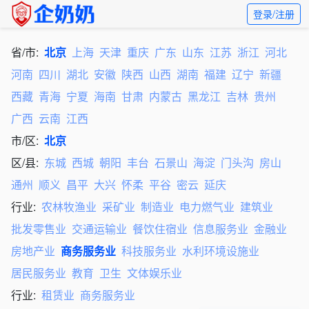
登录/注册
省/市:
北京
上海
天津
重庆
广东
山东
江苏
浙江
河北
河南
四川
湖北
安徽
陕西
山西
湖南
福建
辽宁
新疆
西藏
青海
宁夏
海南
甘肃
内蒙古
黑龙江
吉林
贵州
广西
云南
江西
市/区:
北京
区/县:
东城
西城
朝阳
丰台
石景山
海淀
门头沟
房山
通州
顺义
昌平
大兴
怀柔
平谷
密云
延庆
行业:
农林牧渔业
采矿业
制造业
电力燃气业
建筑业
批发零售业
交通运输业
餐饮住宿业
信息服务业
金融业
房地产业
商务服务业
科技服务业
水利环境设施业
居民服务业
教育
卫生
文体娱乐业
行业:
租赁业
商务服务业