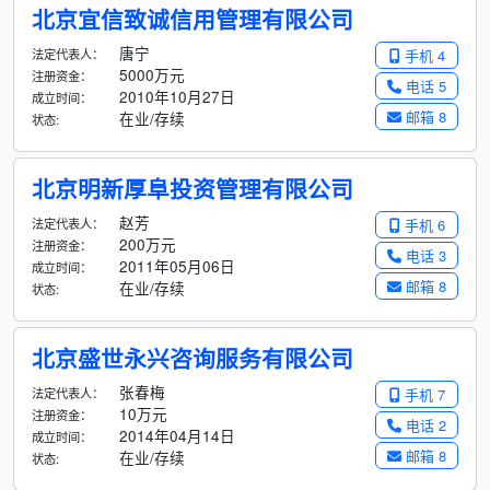
北京宜信致诚信用管理有限公司
唐宁
法定代表人：
手机 4
5000万元
注册资金：
电话 5
2010年10月27日
成立时间：
邮箱 8
在业/存续
状态:
北京明新厚阜投资管理有限公司
赵芳
法定代表人：
手机 6
200万元
注册资金：
电话 3
2011年05月06日
成立时间：
邮箱 8
在业/存续
状态:
北京盛世永兴咨询服务有限公司
张春梅
法定代表人：
手机 7
10万元
注册资金：
电话 2
2014年04月14日
成立时间：
邮箱 8
在业/存续
状态: