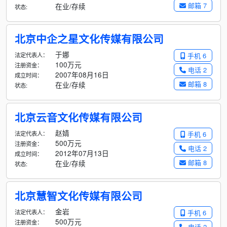
邮箱 7
在业/存续
状态:
北京中企之星文化传媒有限公司
于娜
法定代表人：
手机 6
100万元
注册资金：
电话 2
2007年08月16日
成立时间：
邮箱 8
在业/存续
状态:
北京云音文化传媒有限公司
赵婧
法定代表人：
手机 6
500万元
注册资金：
电话 2
2012年07月13日
成立时间：
邮箱 8
在业/存续
状态:
北京慧智文化传媒有限公司
金岩
法定代表人：
手机 6
500万元
注册资金：
电话 2