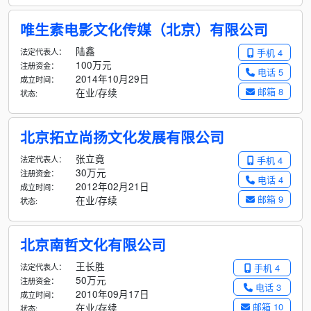
唯生素电影文化传媒（北京）有限公司
陆鑫
法定代表人：
手机 4
100万元
注册资金：
电话 5
2014年10月29日
成立时间：
邮箱 8
在业/存续
状态:
北京拓立尚扬文化发展有限公司
张立竟
法定代表人：
手机 4
30万元
注册资金：
电话 4
2012年02月21日
成立时间：
邮箱 9
在业/存续
状态:
北京南哲文化有限公司
王长胜
法定代表人：
手机 4
50万元
注册资金：
电话 3
2010年09月17日
成立时间：
邮箱 10
在业/存续
状态: