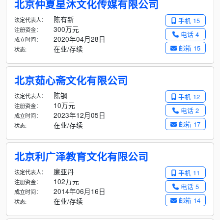
北京仲夏星沐文化传媒有限公司
陈有新
法定代表人：
手机 15
300万元
注册资金：
电话 4
2020年04月28日
成立时间：
邮箱 15
在业/存续
状态:
北京茹心斋文化有限公司
陈钢
法定代表人：
手机 12
10万元
注册资金：
电话 2
2023年12月05日
成立时间：
邮箱 17
在业/存续
状态:
北京利广泽教育文化有限公司
廉亚丹
法定代表人：
手机 11
102万元
注册资金：
电话 5
2014年06月16日
成立时间：
邮箱 14
在业/存续
状态: