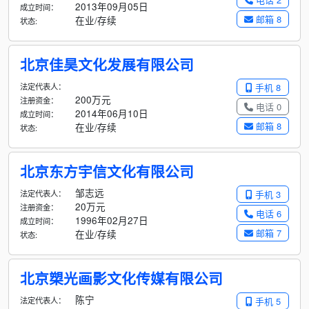
2013年09月05日
成立时间：
邮箱 8
在业/存续
状态:
北京佳昊文化发展有限公司
法定代表人：
手机 8
200万元
注册资金：
电话 0
2014年06月10日
成立时间：
邮箱 8
在业/存续
状态:
北京东方宇信文化有限公司
邹志远
法定代表人：
手机 3
20万元
注册资金：
电话 6
1996年02月27日
成立时间：
邮箱 7
在业/存续
状态:
北京槊光画影文化传媒有限公司
陈宁
法定代表人：
手机 5