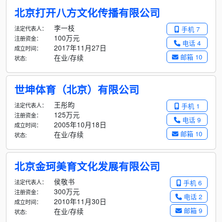
北京打开八方文化传播有限公司
李一枝
法定代表人：
手机 7
100万元
注册资金：
电话 4
2017年11月27日
成立时间：
邮箱 10
在业/存续
状态:
世坤体育（北京）有限公司
王彤昀
法定代表人：
手机 1
125万元
注册资金：
电话 9
2005年10月18日
成立时间：
邮箱 10
在业/存续
状态:
北京金珂美育文化发展有限公司
侯敬书
法定代表人：
手机 6
300万元
注册资金：
电话 2
2010年11月30日
成立时间：
邮箱 9
在业/存续
状态: