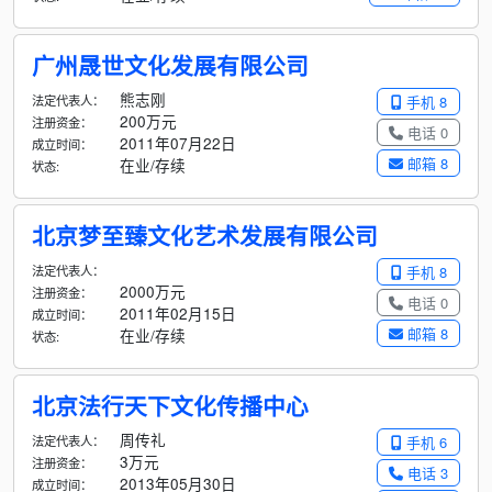
广州晟世文化发展有限公司
熊志刚
法定代表人：
手机 8
200万元
注册资金：
电话 0
2011年07月22日
成立时间：
邮箱 8
在业/存续
状态:
北京梦至臻文化艺术发展有限公司
法定代表人：
手机 8
2000万元
注册资金：
电话 0
2011年02月15日
成立时间：
邮箱 8
在业/存续
状态:
北京法行天下文化传播中心
周传礼
法定代表人：
手机 6
3万元
注册资金：
电话 3
2013年05月30日
成立时间：