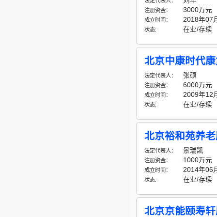
刘华
法定代表人：
3000万元
注册资金：
2018年07
成立时间：
在业/存续
状态:
北京中康时代康
张硕
法定代表人：
6000万元
注册资金：
2009年12
成立时间：
在业/存续
状态:
北京裕和苑养老
景瑞凯
法定代表人：
1000万元
注册资金：
2014年06
成立时间：
在业/存续
状态:
北京京能颐寿轩