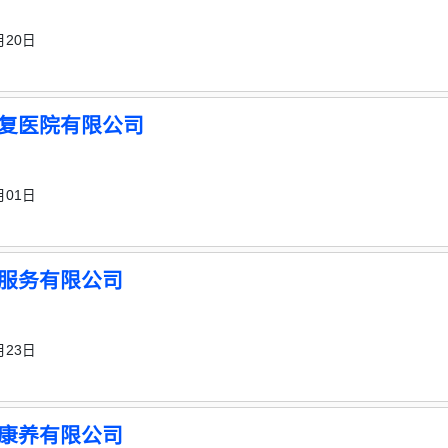
月20日
复医院有限公司
月01日
服务有限公司
月23日
康养有限公司