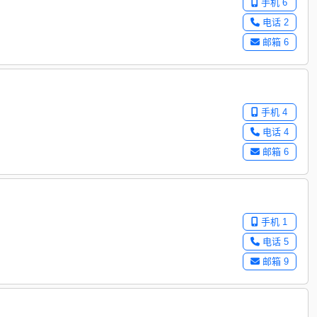
手机 6
电话 2
邮箱 6
手机 4
电话 4
邮箱 6
手机 1
电话 5
邮箱 9