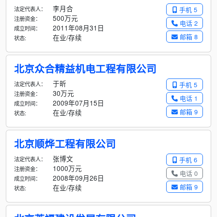
李月合
法定代表人：
手机 5
500万元
注册资金：
电话 2
2011年08月31日
成立时间：
邮箱 8
在业/存续
状态:
北京众合精益机电工程有限公司
于昕
法定代表人：
手机 5
30万元
注册资金：
电话 1
2009年07月15日
成立时间：
邮箱 9
在业/存续
状态:
北京顺烨工程有限公司
张博文
法定代表人：
手机 6
1000万元
注册资金：
电话 0
2008年09月26日
成立时间：
邮箱 9
在业/存续
状态: