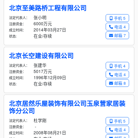
北京至美路桥工程有限公司
张小明
法定代表人：
手机 5
6000万元
注册资金：
电话 4
2014年03月27日
成立时间：
邮箱 7
在业/存续
状态:
北京长空建设有限公司
张建华
法定代表人：
手机 4
5017万元
注册资金：
电话 4
1996年12月09日
成立时间：
邮箱 8
在业/存续
状态:
北京居然乐屋装饰有限公司玉泉营家居装
饰分公司
杜学刚
法定代表人：
手机 5
-
注册资金：
电话 4
2008年08月21日
成立时间：