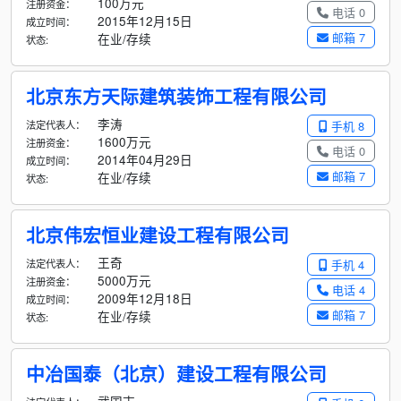
100万元
注册资金：
电话 0
2015年12月15日
成立时间：
邮箱 7
在业/存续
状态:
北京东方天际建筑装饰工程有限公司
李涛
法定代表人：
手机 8
1600万元
注册资金：
电话 0
2014年04月29日
成立时间：
邮箱 7
在业/存续
状态:
北京伟宏恒业建设工程有限公司
王奇
法定代表人：
手机 4
5000万元
注册资金：
电话 4
2009年12月18日
成立时间：
邮箱 7
在业/存续
状态:
中冶国泰（北京）建设工程有限公司