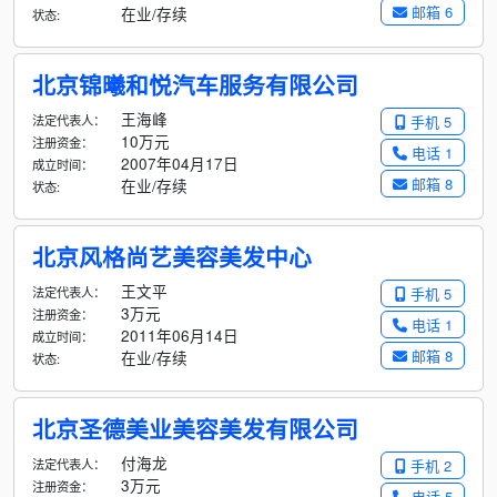
邮箱 6
在业/存续
状态:
北京锦曦和悦汽车服务有限公司
王海峰
法定代表人：
手机 5
10万元
注册资金：
电话 1
2007年04月17日
成立时间：
邮箱 8
在业/存续
状态:
北京风格尚艺美容美发中心
王文平
法定代表人：
手机 5
3万元
注册资金：
电话 1
2011年06月14日
成立时间：
邮箱 8
在业/存续
状态:
北京圣德美业美容美发有限公司
付海龙
法定代表人：
手机 2
3万元
注册资金：
电话 5