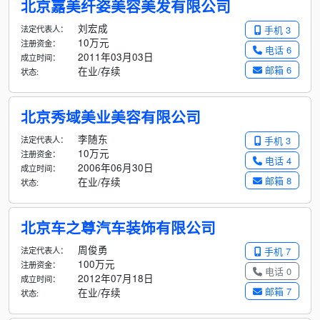
北京嘉美纤姿美容美发有限公司
刘宏成
法定代表人：
手机 3
10万元
注册资金：
电话 6
2011年03月03日
成立时间：
邮箱 6
在业/存续
状态:
北京秀域美业美容有限公司
李随东
法定代表人：
手机 3
10万元
注册资金：
电话 4
2006年06月30日
成立时间：
邮箱 8
在业/存续
状态:
北京车之尊汽车装饰有限公司
周俊勇
法定代表人：
手机 7
100万元
注册资金：
电话 0
2012年07月18日
成立时间：
邮箱 7
在业/存续
状态: