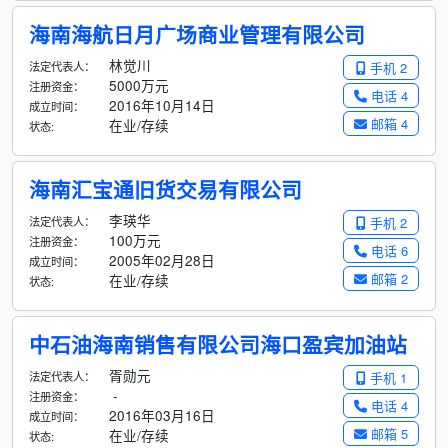
海南海航日月广场商业管理有限公司
林觉川
法定代表人：
手机 2
5000万元
注册资金：
电话 4
2016年10月14日
成立时间：
邮箱 4
在业/存续
状态:
海南汇宝通旧货交易有限公司
李瑛华
法定代表人：
手机 2
100万元
注册资金：
电话 6
2005年02月28日
成立时间：
邮箱 2
在业/存续
状态:
中石油海南销售有限公司海口盈宾加油站
胥勋元
法定代表人：
手机 1
-
注册资金：
电话 4
2016年03月16日
成立时间：
邮箱 5
在业/存续
状态: