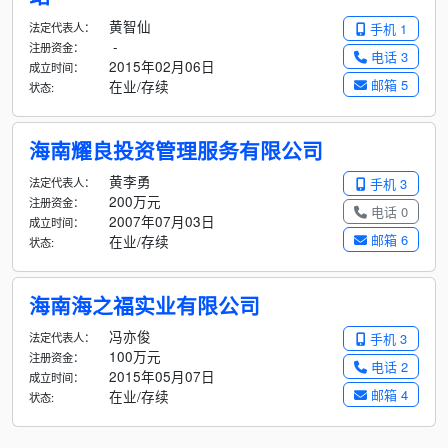
黄智仙
法定代表人：
手机 1
-
注册资金：
电话 3
2015年02月06日
成立时间：
邮箱 5
在业/存续
状态:
海南耀良投资管理服务有限公司
黄李勇
法定代表人：
手机 3
200万元
注册资金：
电话 0
2007年07月03日
成立时间：
邮箱 6
在业/存续
状态:
海南海之福实业有限公司
冯亦俊
法定代表人：
手机 3
100万元
注册资金：
电话 2
2015年05月07日
成立时间：
邮箱 4
在业/存续
状态: