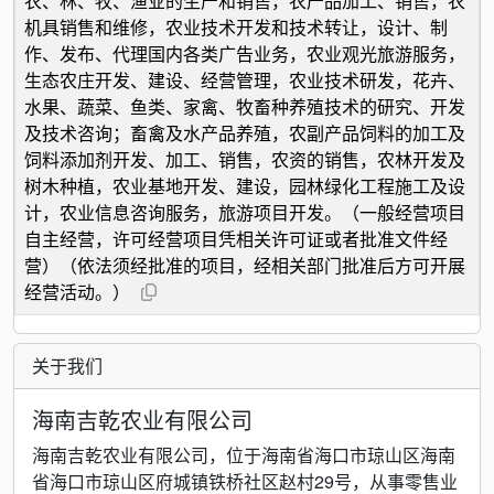
农、林、牧、渔业的生产和销售，农产品加工、销售，农
机具销售和维修，农业技术开发和技术转让，设计、制
作、发布、代理国内各类广告业务，农业观光旅游服务，
生态农庄开发、建设、经营管理，农业技术研发，花卉、
水果、蔬菜、鱼类、家禽、牧畜种养殖技术的研究、开发
及技术咨询；畜禽及水产品养殖，农副产品饲料的加工及
饲料添加剂开发、加工、销售，农资的销售，农林开发及
树木种植，农业基地开发、建设，园林绿化工程施工及设
计，农业信息咨询服务，旅游项目开发。（一般经营项目
自主经营，许可经营项目凭相关许可证或者批准文件经
营）（依法须经批准的项目，经相关部门批准后方可开展
经营活动。）
关于我们
海南吉乾农业有限公司
海南吉乾农业有限公司，位于海南省海口市琼山区海南
省海口市琼山区府城镇铁桥社区赵村29号，从事零售业