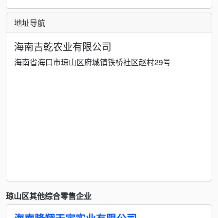
地址导航
海南吉乾农业有限公司
海南省海口市琼山区府城镇铁桥社区赵村29号
琼山区其他综合零售企业