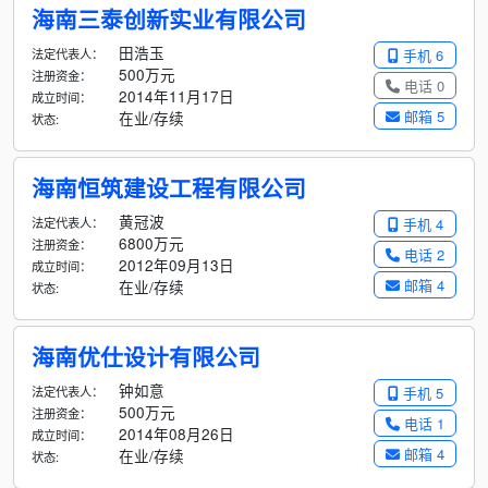
海南三泰创新实业有限公司
田浩玉
法定代表人：
手机 6
500万元
注册资金：
电话 0
2014年11月17日
成立时间：
邮箱 5
在业/存续
状态:
海南恒筑建设工程有限公司
黄冠波
法定代表人：
手机 4
6800万元
注册资金：
电话 2
2012年09月13日
成立时间：
邮箱 4
在业/存续
状态:
海南优仕设计有限公司
钟如意
法定代表人：
手机 5
500万元
注册资金：
电话 1
2014年08月26日
成立时间：
邮箱 4
在业/存续
状态: