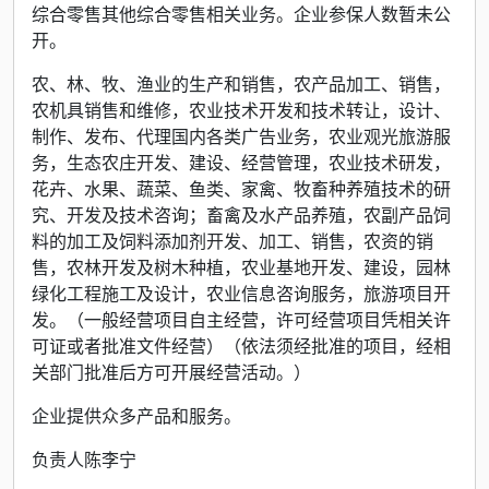
综合零售其他综合零售相关业务。企业参保人数暂未公
开。
农、林、牧、渔业的生产和销售，农产品加工、销售，
农机具销售和维修，农业技术开发和技术转让，设计、
制作、发布、代理国内各类广告业务，农业观光旅游服
务，生态农庄开发、建设、经营管理，农业技术研发，
花卉、水果、蔬菜、鱼类、家禽、牧畜种养殖技术的研
究、开发及技术咨询；畜禽及水产品养殖，农副产品饲
料的加工及饲料添加剂开发、加工、销售，农资的销
售，农林开发及树木种植，农业基地开发、建设，园林
绿化工程施工及设计，农业信息咨询服务，旅游项目开
发。（一般经营项目自主经营，许可经营项目凭相关许
可证或者批准文件经营）（依法须经批准的项目，经相
关部门批准后方可开展经营活动。）
企业提供众多产品和服务。
负责人陈李宁