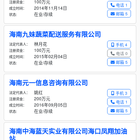
100万元
注册资金：
电话 1
2014年11月14日
成立时间：
邮箱 5
在业/存续
状态:
海南九妹蔬菜配送服务有限公司
林月花
法定代表人：
手机 4
100万元
注册资金：
电话 0
2015年02月04日
成立时间：
邮箱 5
在业/存续
状态:
海南元一信息咨询有限公司
姚红
法定代表人：
手机 3
200万元
注册资金：
电话 1
2016年09月05日
成立时间：
邮箱 5
在业/存续
状态:
海南中海蓝天实业有限公司海口凤翔加油
站