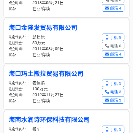
2018年05月21日
成立时间：
邮箱 4
在业/存续
状态:
海口金隆发贸易有限公司
彭建康
法定代表人：
手机 5
50万元
注册资金：
电话 0
2011年03月09日
成立时间：
邮箱 4
在业/存续
状态:
海口玛土撒拉贸易有限公司
姜远鹏
法定代表人：
手机 3
100万元
注册资金：
电话 3
2012年11月27日
成立时间：
邮箱 3
在业/存续
状态:
海南水润诗环保科技有限公司
黎军
法定代表人：
手机 3