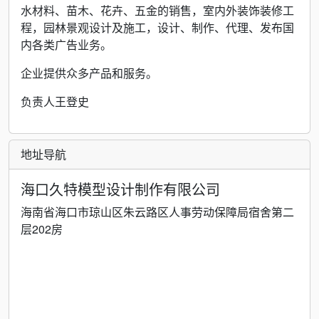
水材料、苗木、花卉、五金的销售，室内外装饰装修工
程，园林景观设计及施工，设计、制作、代理、发布国
内各类广告业务。
企业提供众多产品和服务。
负责人王登史
地址导航
海口久特模型设计制作有限公司
海南省海口市琼山区朱云路区人事劳动保障局宿舍第二
层202房