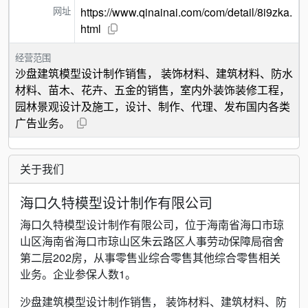
网址
https://www.qinainai.com/com/detail/8i9zka.
html
经营范围
沙盘建筑模型设计制作销售， 装饰材料、建筑材料、防水
材料、苗木、花卉、五金的销售，室内外装饰装修工程，
园林景观设计及施工，设计、制作、代理、发布国内各类
广告业务。
关于我们
海口久特模型设计制作有限公司
海口久特模型设计制作有限公司，位于海南省海口市琼
山区海南省海口市琼山区朱云路区人事劳动保障局宿舍
第二层202房，从事零售业综合零售其他综合零售相关
业务。企业参保人数1。
沙盘建筑模型设计制作销售， 装饰材料、建筑材料、防