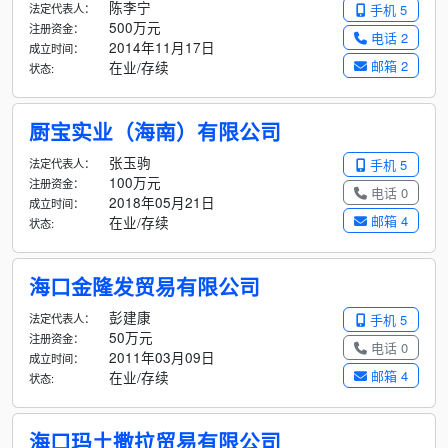
陈李宁
法定代表人：
手机 5
500万元
注册资金：
电话 2
2014年11月17日
成立时间：
邮箱 2
在业/存续
状态:
厨宝实业（海南）有限公司
张玉驹
法定代表人：
手机 5
100万元
注册资金：
电话 0
2018年05月21日
成立时间：
邮箱 4
在业/存续
状态:
海口金隆发贸易有限公司
彭建康
法定代表人：
手机 5
50万元
注册资金：
电话 0
2011年03月09日
成立时间：
邮箱 4
在业/存续
状态:
海口玛土撒拉贸易有限公司