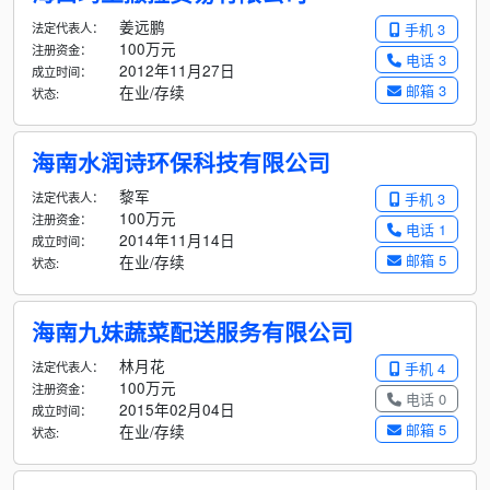
姜远鹏
法定代表人：
手机 3
100万元
注册资金：
电话 3
2012年11月27日
成立时间：
邮箱 3
在业/存续
状态:
海南水润诗环保科技有限公司
黎军
法定代表人：
手机 3
100万元
注册资金：
电话 1
2014年11月14日
成立时间：
邮箱 5
在业/存续
状态:
海南九妹蔬菜配送服务有限公司
林月花
法定代表人：
手机 4
100万元
注册资金：
电话 0
2015年02月04日
成立时间：
邮箱 5
在业/存续
状态: