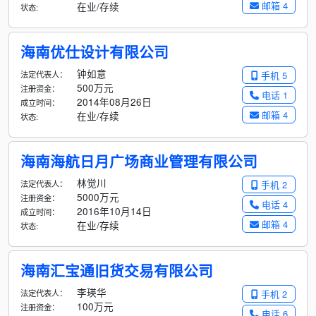
邮箱 4
在业/存续
状态:
海南优仕设计有限公司
钟如意
法定代表人：
手机 5
500万元
注册资金：
电话 1
2014年08月26日
成立时间：
邮箱 4
在业/存续
状态:
海南海航日月广场商业管理有限公司
林觉川
法定代表人：
手机 2
5000万元
注册资金：
电话 4
2016年10月14日
成立时间：
邮箱 4
在业/存续
状态:
海南汇宝通旧货交易有限公司
李瑛华
法定代表人：
手机 2
100万元
注册资金：
电话 6