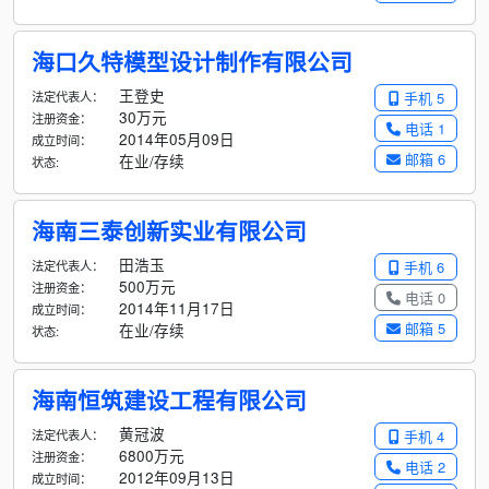
海口久特模型设计制作有限公司
王登史
法定代表人：
手机 5
30万元
注册资金：
电话 1
2014年05月09日
成立时间：
邮箱 6
在业/存续
状态:
海南三泰创新实业有限公司
田浩玉
法定代表人：
手机 6
500万元
注册资金：
电话 0
2014年11月17日
成立时间：
邮箱 5
在业/存续
状态:
海南恒筑建设工程有限公司
黄冠波
法定代表人：
手机 4
6800万元
注册资金：
电话 2
2012年09月13日
成立时间：