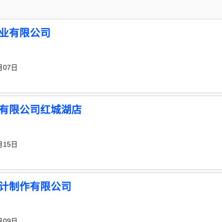
业有限公司
月07日
有限公司红城湖店
月15日
计制作有限公司
月09日