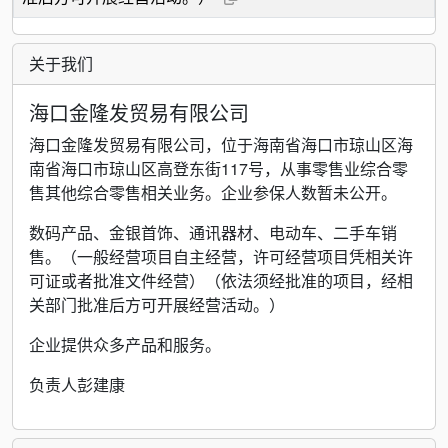
关于我们
海口金隆发贸易有限公司
海口金隆发贸易有限公司，位于海南省海口市琼山区海
南省海口市琼山区高登东街117号，从事零售业综合零
售其他综合零售相关业务。企业参保人数暂未公开。
数码产品、金银首饰、通讯器材、电动车、二手车销
售。（一般经营项目自主经营，许可经营项目凭相关许
可证或者批准文件经营）（依法须经批准的项目，经相
关部门批准后方可开展经营活动。）
企业提供众多产品和服务。
负责人彭建康