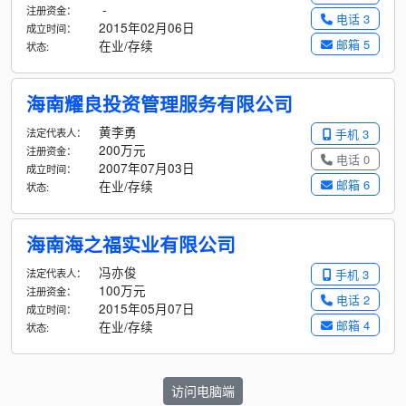
-
注册资金：
电话 3
2015年02月06日
成立时间：
邮箱 5
在业/存续
状态:
海南耀良投资管理服务有限公司
黄李勇
法定代表人：
手机 3
200万元
注册资金：
电话 0
2007年07月03日
成立时间：
邮箱 6
在业/存续
状态:
海南海之福实业有限公司
冯亦俊
法定代表人：
手机 3
100万元
注册资金：
电话 2
2015年05月07日
成立时间：
邮箱 4
在业/存续
状态:
访问电脑端