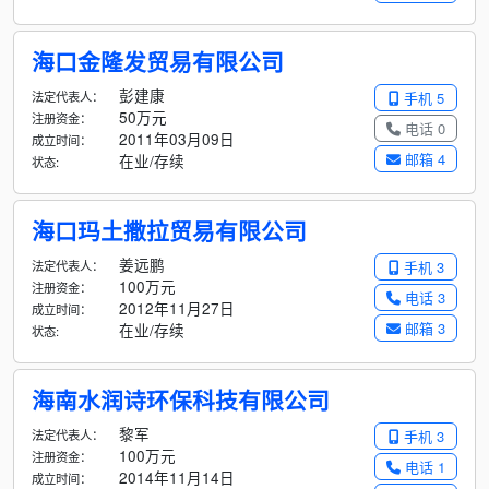
海口金隆发贸易有限公司
彭建康
法定代表人：
手机 5
50万元
注册资金：
电话 0
2011年03月09日
成立时间：
邮箱 4
在业/存续
状态:
海口玛土撒拉贸易有限公司
姜远鹏
法定代表人：
手机 3
100万元
注册资金：
电话 3
2012年11月27日
成立时间：
邮箱 3
在业/存续
状态:
海南水润诗环保科技有限公司
黎军
法定代表人：
手机 3
100万元
注册资金：
电话 1
2014年11月14日
成立时间：