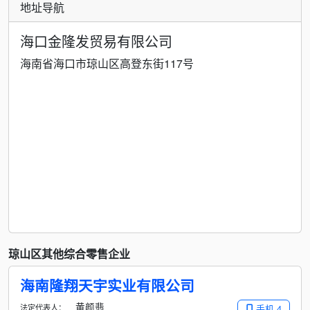
地址导航
海口金隆发贸易有限公司
海南省海口市琼山区高登东街117号
琼山区其他综合零售企业
海南隆翔天宇实业有限公司
黄颜翡
法定代表人：
手机 4