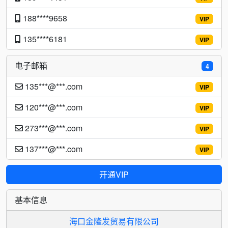
188****9658
VIP
135****6181
VIP
电子邮箱
4
135***@***.com
VIP
120***@***.com
VIP
273***@***.com
VIP
137***@***.com
VIP
开通VIP
基本信息
海口金隆发贸易有限公司