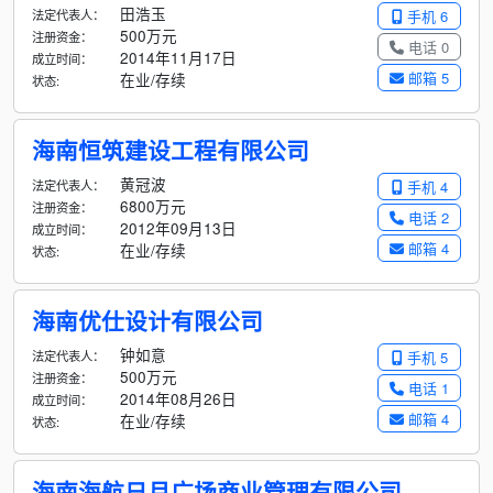
田浩玉
法定代表人：
手机 6
500万元
注册资金：
电话 0
2014年11月17日
成立时间：
邮箱 5
在业/存续
状态:
海南恒筑建设工程有限公司
黄冠波
法定代表人：
手机 4
6800万元
注册资金：
电话 2
2012年09月13日
成立时间：
邮箱 4
在业/存续
状态:
海南优仕设计有限公司
钟如意
法定代表人：
手机 5
500万元
注册资金：
电话 1
2014年08月26日
成立时间：
邮箱 4
在业/存续
状态:
海南海航日月广场商业管理有限公司