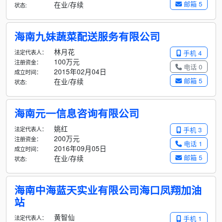
邮箱 5
在业/存续
状态:
海南九妹蔬菜配送服务有限公司
林月花
法定代表人：
手机 4
100万元
注册资金：
电话 0
2015年02月04日
成立时间：
邮箱 5
在业/存续
状态:
海南元一信息咨询有限公司
姚红
法定代表人：
手机 3
200万元
注册资金：
电话 1
2016年09月05日
成立时间：
邮箱 5
在业/存续
状态:
海南中海蓝天实业有限公司海口凤翔加油
站
黄智仙
法定代表人：
手机 1