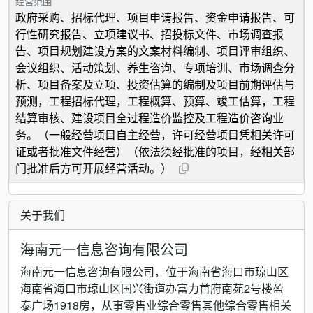
经营范围
政府采购、招标代理、项目申请报告、资金申请报告、可
行性研究报告、立项建议书、招投标文件、市场调查报
告、项目规划建设方案的文案材料编制、项目评审组织、
会议组织、活动策划、养生咨询、专项培训、市场调查分
析、项目备案及立项、投资估算的编制及项目前期评估与
预测，工程招标代理，工程概算、预算、竣工估算，工程
结算审核、建设项目全过程造价监控及工程造价咨询业
务。（一般经营项目自主经营，许可经营项目凭相关许可
证或者批准文件经营）（依法须经批准的项目，经相关部
门批准后方可开展经营活动。）
关于我们
海南元一信息咨询有限公司
海南元一信息咨询有限公司，位于海南省海口市琼山区
海南省海口市琼山区国兴街道办富力首府南苑2号楼盈
泰广场1918房，从事零售业综合零售其他综合零售相关