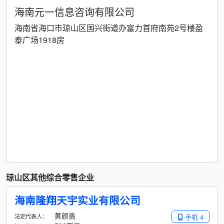
海南元一信息咨询有限公司
海南省海口市琼山区国兴街道办富力首府南苑2号楼盈
泰广场1918房
琼山区其他综合零售企业
海南隆翔天宇实业有限公司
黄颜翡
法定代表人：
手机 4