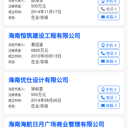
田浩玉
法定代表人：
手机 6
500万元
注册资金：
电话 0
2014年11月17日
成立时间：
邮箱 5
在业/存续
状态:
海南恒筑建设工程有限公司
黄冠波
法定代表人：
手机 4
6800万元
注册资金：
电话 2
2012年09月13日
成立时间：
邮箱 4
在业/存续
状态:
海南优仕设计有限公司
钟如意
法定代表人：
手机 5
500万元
注册资金：
电话 1
2014年08月26日
成立时间：
邮箱 4
在业/存续
状态:
海南海航日月广场商业管理有限公司