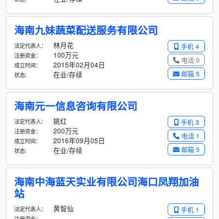
海南九妹蔬菜配送服务有限公司
林月花
法定代表人：
手机 4
100万元
注册资金：
电话 0
2015年02月04日
成立时间：
邮箱 5
在业/存续
状态:
海南元一信息咨询有限公司
姚红
法定代表人：
手机 3
200万元
注册资金：
电话 1
2016年09月05日
成立时间：
邮箱 5
在业/存续
状态:
海南中海蓝天实业有限公司海口凤翔加油
站
黄智仙
法定代表人：
手机 1
-
注册资金：