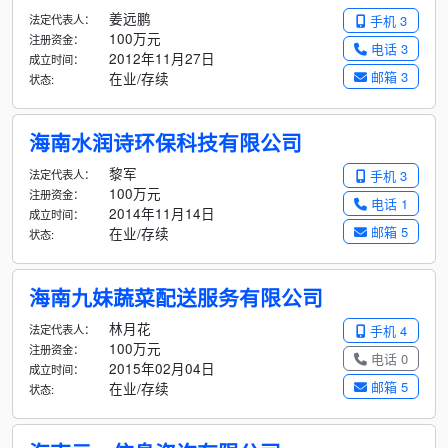
姜远鹏
法定代表人：
手机 3
100万元
注册资金：
电话 3
2012年11月27日
成立时间：
邮箱 3
在业/存续
状态:
海南水润诗环保科技有限公司
黎军
法定代表人：
手机 3
100万元
注册资金：
电话 1
2014年11月14日
成立时间：
邮箱 5
在业/存续
状态:
海南九妹蔬菜配送服务有限公司
林月花
法定代表人：
手机 4
100万元
注册资金：
电话 0
2015年02月04日
成立时间：
邮箱 5
在业/存续
状态: