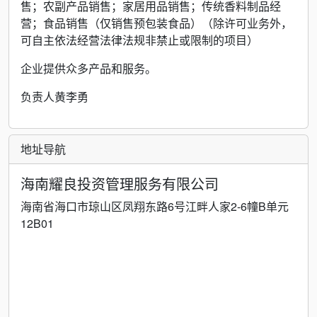
售；农副产品销售；家居用品销售；传统香料制品经
营；食品销售（仅销售预包装食品）（除许可业务外，
可自主依法经营法律法规非禁止或限制的项目）
企业提供众多产品和服务。
负责人黄李勇
地址导航
海南耀良投资管理服务有限公司
海南省海口市琼山区凤翔东路6号江畔人家2-6幢B单元
12B01