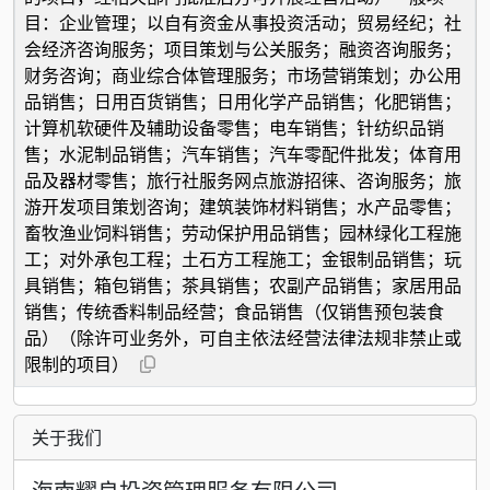
目：企业管理；以自有资金从事投资活动；贸易经纪；社
会经济咨询服务；项目策划与公关服务；融资咨询服务；
财务咨询；商业综合体管理服务；市场营销策划；办公用
品销售；日用百货销售；日用化学产品销售；化肥销售；
计算机软硬件及辅助设备零售；电车销售；针纺织品销
售；水泥制品销售；汽车销售；汽车零配件批发；体育用
品及器材零售；旅行社服务网点旅游招徕、咨询服务；旅
游开发项目策划咨询；建筑装饰材料销售；水产品零售；
畜牧渔业饲料销售；劳动保护用品销售；园林绿化工程施
工；对外承包工程；土石方工程施工；金银制品销售；玩
具销售；箱包销售；茶具销售；农副产品销售；家居用品
销售；传统香料制品经营；食品销售（仅销售预包装食
品）（除许可业务外，可自主依法经营法律法规非禁止或
限制的项目）
关于我们