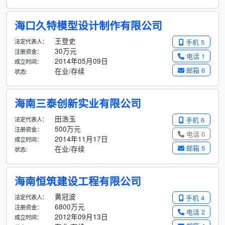
海口久特模型设计制作有限公司
王登史
法定代表人：
手机 5
30万元
注册资金：
电话 1
2014年05月09日
成立时间：
邮箱 6
在业/存续
状态:
海南三泰创新实业有限公司
田浩玉
法定代表人：
手机 6
500万元
注册资金：
电话 0
2014年11月17日
成立时间：
邮箱 5
在业/存续
状态:
海南恒筑建设工程有限公司
黄冠波
法定代表人：
手机 4
6800万元
注册资金：
电话 2
2012年09月13日
成立时间：