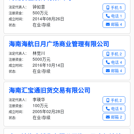
钟如意
法定代表人：
手机 5
500万元
注册资金：
电话 1
2014年08月26日
成立时间：
邮箱 4
在业/存续
状态:
海南海航日月广场商业管理有限公司
林觉川
法定代表人：
手机 2
5000万元
注册资金：
电话 4
2016年10月14日
成立时间：
邮箱 4
在业/存续
状态:
海南汇宝通旧货交易有限公司
李瑛华
法定代表人：
手机 2
100万元
注册资金：
电话 6
2005年02月28日
成立时间：
邮箱 2
在业/存续
状态: