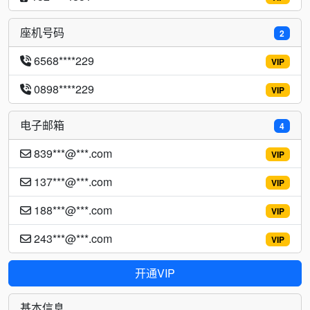
座机号码
2
6568****229
VIP
0898****229
VIP
电子邮箱
4
839***@***.com
VIP
137***@***.com
VIP
188***@***.com
VIP
243***@***.com
VIP
开通VIP
基本信息