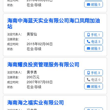
成立时间：
邮箱 5
在业/存续
状态:
海南中海蓝天实业有限公司海口凤翔加油
站
黄智仙
法定代表人：
手机 1
-
注册资金：
电话 3
2015年02月06日
成立时间：
邮箱 5
在业/存续
状态:
海南耀良投资管理服务有限公司
黄李勇
法定代表人：
手机 3
200万元
注册资金：
电话 0
2007年07月03日
成立时间：
邮箱 6
在业/存续
状态:
海南海之福实业有限公司