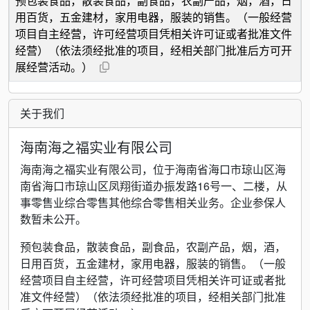
预包装食品，散装食品，副食品，农副产品，烟，酒，日
用百货，五金建材，家用电器，服装的销售。（一般经营
项目自主经营，许可经营项目凭相关许可证或者批准文件
经营）（依法须经批准的项目，经相关部门批准后方可开
展经营活动。）
关于我们
海南海之福实业有限公司
海南海之福实业有限公司，位于海南省海口市琼山区海
南省海口市琼山区凤翔街道办振发路16号一、二楼，从
事零售业综合零售其他综合零售相关业务。企业参保人
数暂未公开。
预包装食品，散装食品，副食品，农副产品，烟，酒，
日用百货，五金建材，家用电器，服装的销售。（一般
经营项目自主经营，许可经营项目凭相关许可证或者批
准文件经营）（依法须经批准的项目，经相关部门批准