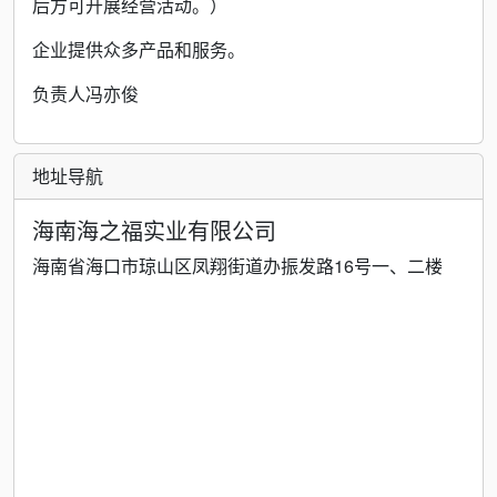
后方可开展经营活动。）
企业提供众多产品和服务。
负责人冯亦俊
地址导航
海南海之福实业有限公司
海南省海口市琼山区凤翔街道办振发路16号一、二楼