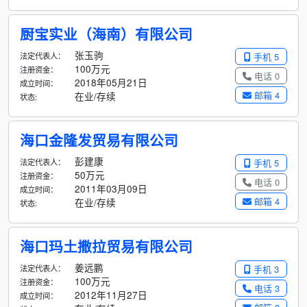
厨宝实业（海南）有限公司
张玉驹
法定代表人：
手机 5
100万元
注册资金：
电话 0
2018年05月21日
成立时间：
邮箱 4
在业/存续
状态:
海口金隆发贸易有限公司
彭建康
法定代表人：
手机 5
50万元
注册资金：
电话 0
2011年03月09日
成立时间：
邮箱 4
在业/存续
状态:
海口玛土撒拉贸易有限公司
姜远鹏
法定代表人：
手机 3
100万元
注册资金：
电话 3
2012年11月27日
成立时间：