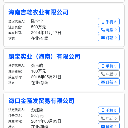
海南吉乾农业有限公司
陈李宁
法定代表人：
手机 5
500万元
注册资金：
电话 2
2014年11月17日
成立时间：
邮箱 2
在业/存续
状态:
厨宝实业（海南）有限公司
张玉驹
法定代表人：
手机 5
100万元
注册资金：
电话 0
2018年05月21日
成立时间：
邮箱 4
在业/存续
状态:
海口金隆发贸易有限公司
彭建康
法定代表人：
手机 5
50万元
注册资金：
电话 0
2011年03月09日
成立时间：
邮箱 4
在业/存续
状态: