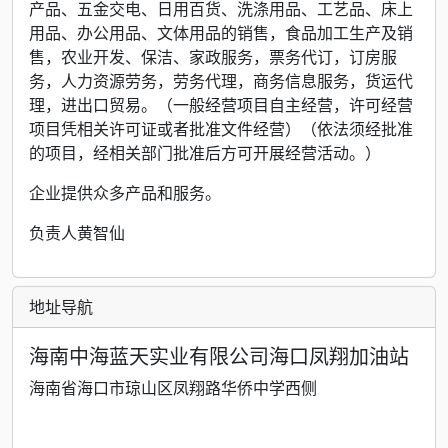
产品、五金交电、日用百货、洗涤用品、工艺品、床上
用品、办公用品、文体用品的销售，食品加工生产及销
售，农业开发、保洁、家政服务，票务代订，订房服
务，人力资源劳务，劳务代理，商务信息服务，货运代
理，进出口贸易。（一般经营项目自主经营，许可经营
项目凭相关许可证或者批准文件经营）（依法须经批准
的项目，经相关部门批准后方可开展经营活动。）
企业提供众多产品和服务。
负责人黄智仙
地址导航
海南中海蓝天实业有限公司海口凤翔加油站
海南省海口市琼山区凤翔路华侨中学西侧