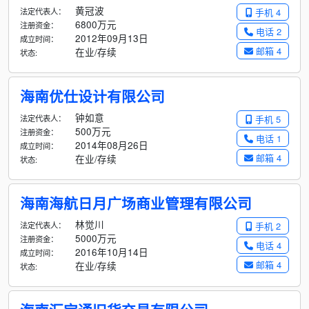
黄冠波
法定代表人：
手机 4
6800万元
注册资金：
电话 2
2012年09月13日
成立时间：
邮箱 4
在业/存续
状态:
海南优仕设计有限公司
钟如意
法定代表人：
手机 5
500万元
注册资金：
电话 1
2014年08月26日
成立时间：
邮箱 4
在业/存续
状态:
海南海航日月广场商业管理有限公司
林觉川
法定代表人：
手机 2
5000万元
注册资金：
电话 4
2016年10月14日
成立时间：
邮箱 4
在业/存续
状态: